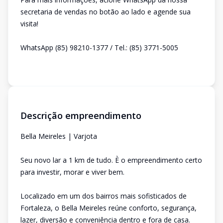
secretaria de vendas no botão ao lado e agende sua
visita!
WhatsApp (85) 98210-1377 / Tel.: (85) 3771-5005
Descrição empreendimento
Bella Meireles | Varjota
Seu novo lar a 1 km de tudo. È o empreendimento certo
para investir, morar e viver bem.
Localizado em um dos bairros mais sofisticados de
Fortaleza, o Bella Meireles reúne conforto, segurança,
lazer, diversão e conveniência dentro e fora de casa.