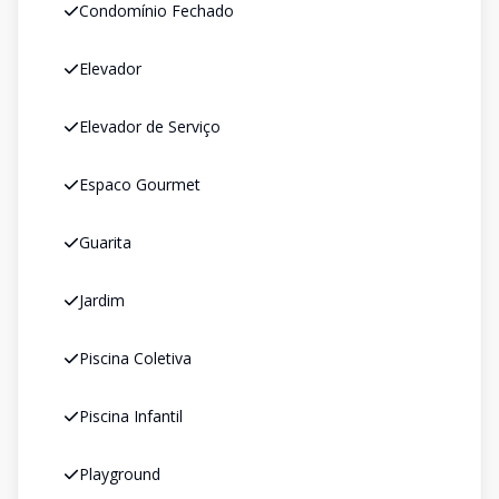
Condomínio Fechado
Elevador
Elevador de Serviço
Espaco Gourmet
Guarita
Jardim
Piscina Coletiva
Piscina Infantil
Playground