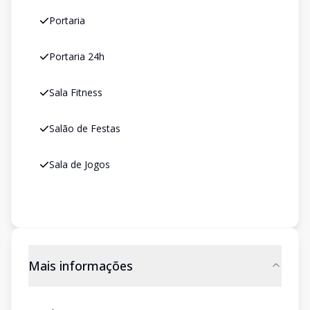
Portaria
Portaria 24h
Sala Fitness
Salão de Festas
Sala de Jogos
Mais informações