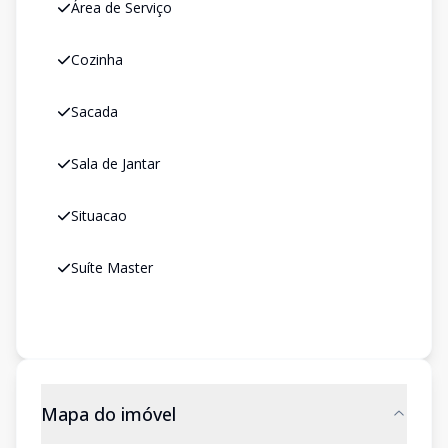
Área de Serviço
Cozinha
Sacada
Sala de Jantar
Situacao
Suíte Master
Mapa do imóvel