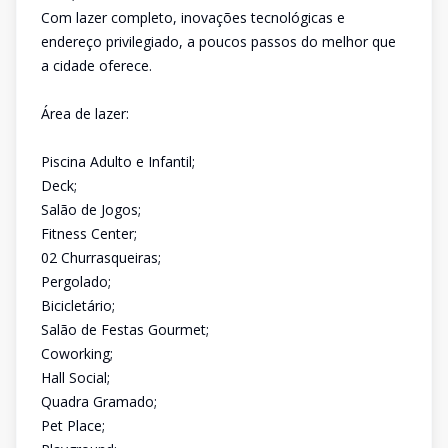
Com lazer completo, inovações tecnológicas e
endereço privilegiado, a poucos passos do melhor que
a cidade oferece.
Área de lazer:
Piscina Adulto e Infantil;
Deck;
Salão de Jogos;
Fitness Center;
02 Churrasqueiras;
Pergolado;
Bicicletário;
Salão de Festas Gourmet;
Coworking;
Hall Social;
Quadra Gramado;
Pet Place;