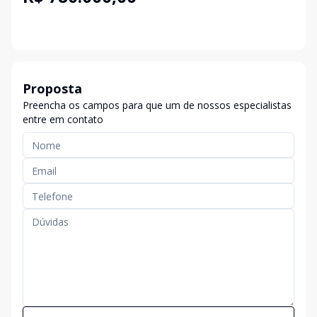
Proposta
Preencha os campos para que um de nossos especialistas
entre em contato