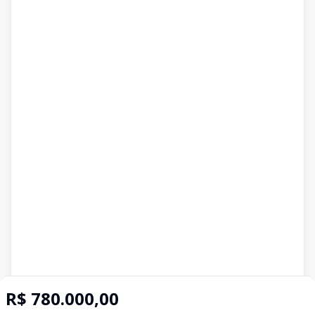
R$ 780.000,00