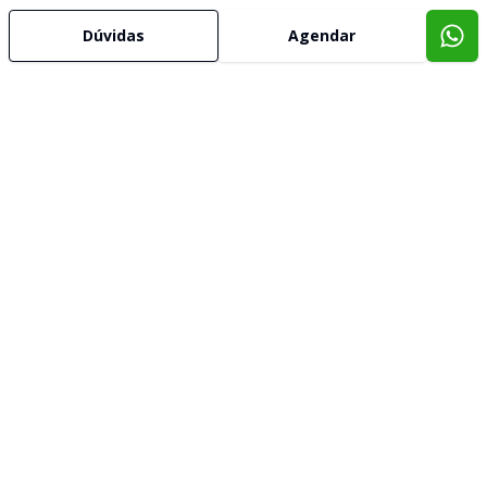
Dúvidas
Agendar