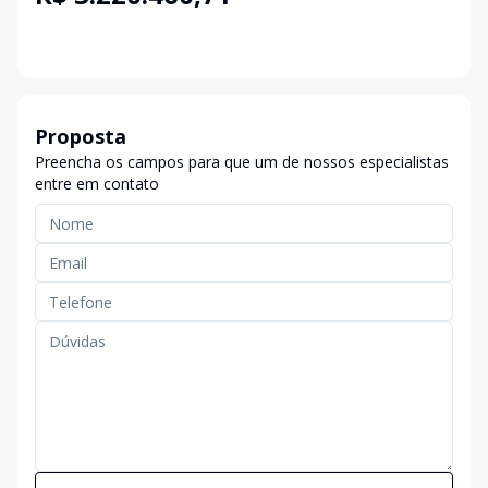
Proposta
Preencha os campos para que um de nossos especialistas
entre em contato