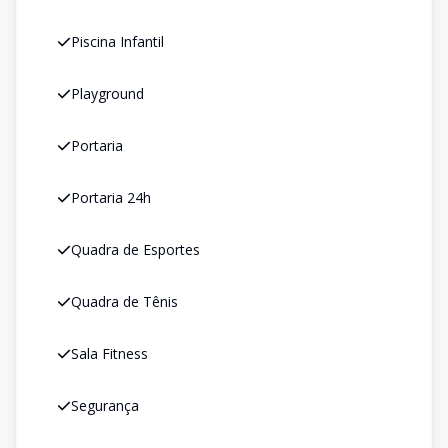
Piscina Infantil
Playground
Portaria
Portaria 24h
Quadra de Esportes
Quadra de Tênis
Sala Fitness
Segurança