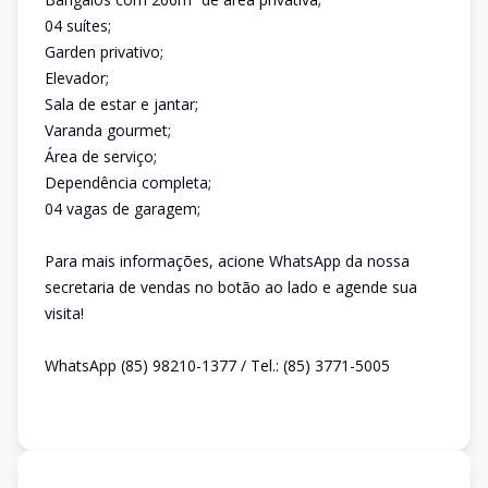
04 suítes;
Garden privativo;
Elevador;
Sala de estar e jantar;
Varanda gourmet;
Área de serviço;
Dependência completa;
04 vagas de garagem;
Para mais informações, acione WhatsApp da nossa
secretaria de vendas no botão ao lado e agende sua
visita!
WhatsApp (85) 98210-1377 / Tel.: (85) 3771-5005