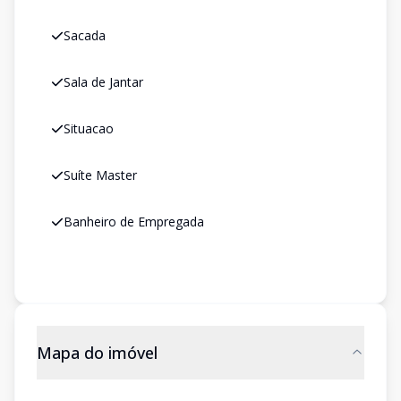
Sacada
Sala de Jantar
Situacao
Suíte Master
Banheiro de Empregada
Mapa do imóvel