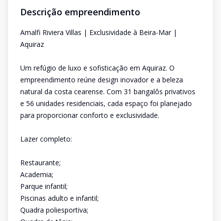
Descrição empreendimento
Amalfi Riviera Villas | Exclusividade à Beira-Mar |
Aquiraz
Um refúgio de luxo e sofisticação em Aquiraz. O
empreendimento reúne design inovador e a beleza
natural da costa cearense. Com 31 bangalôs privativos
e 56 unidades residenciais, cada espaço foi planejado
para proporcionar conforto e exclusividade.
Lazer completo:
Restaurante;
Academia;
Parque infantil;
Piscinas adulto e infantil;
Quadra poliesportiva;