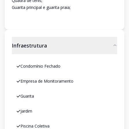
Quadra de tênis;
Guarita principal e guarita praia;
Infraestrutura
Condomínio Fechado
Empresa de Monitoramento
Guarita
Jardim
Piscina Coletiva