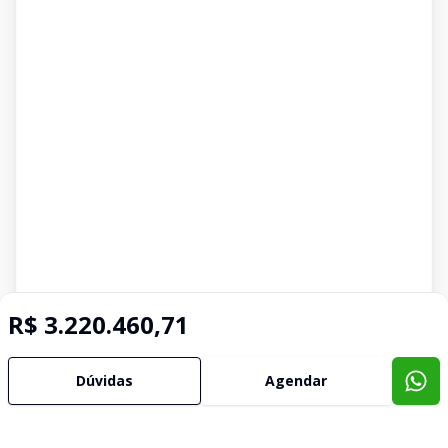
R$ 3.220.460,71
Dúvidas
Agendar