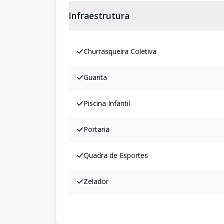
Infraestrutura
Churrasqueira Coletiva
Guarita
Piscina Infantil
Portaria
Quadra de Esportes
Zelador