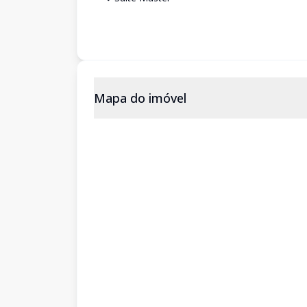
Mapa do imóvel