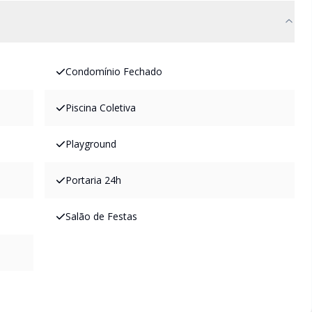
Condomínio Fechado
Piscina Coletiva
Playground
Portaria 24h
Salão de Festas