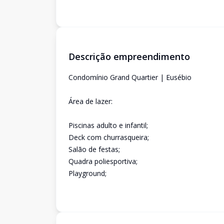
Descrição empreendimento
Condomínio Grand Quartier | Eusébio
Área de lazer:
Piscinas adulto e infantil;
Deck com churrasqueira;
Salão de festas;
Quadra poliesportiva;
Playground;