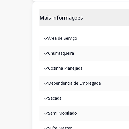
Mais informações
Área de Serviço
Churrasqueira
Cozinha Planejada
Dependência de Empregada
Sacada
Semi Mobiliado
Suíte Master