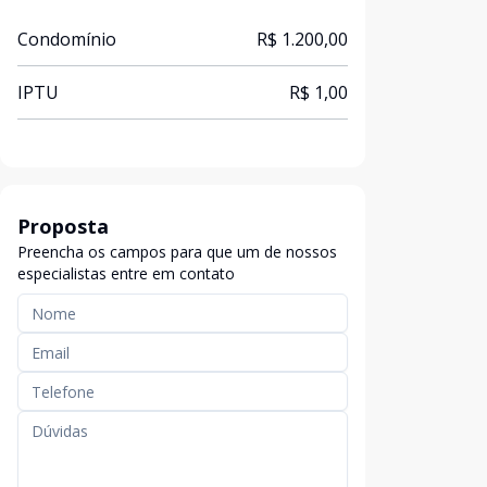
Condomínio
R$ 1.200,00
IPTU
R$ 1,00
Proposta
Preencha os campos para que um de nossos
especialistas entre em contato