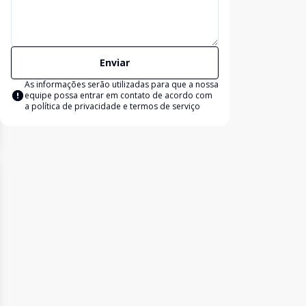
Enviar
As informações serão utilizadas para que a nossa
equipe possa entrar em contato de acordo com
a
política de privacidade e termos de serviço