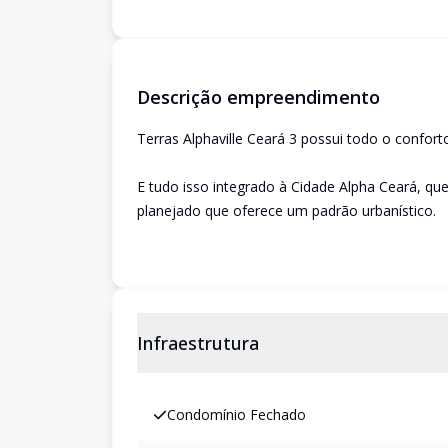
Descrição empreendimento
Terras Alphaville Ceará 3 possui todo o confor
E tudo isso integrado à Cidade Alpha Ceará, que
planejado que oferece um padrão urbanístico.
Infraestrutura
Condomínio Fechado