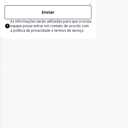
Enviar
As informações serão utilizadas para que a nossa
equipe possa entrar em contato de acordo com
a
política de privacidade e termos de serviço