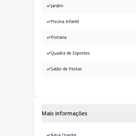
Jardim
Piscina Infantil
Portaria
Quadra de Esportes
Salão de Festas
Mais informações
Água Quente