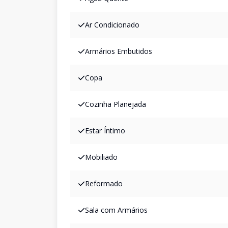
Ar Condicionado
Armários Embutidos
Copa
Cozinha Planejada
Estar Íntimo
Mobiliado
Reformado
Sala com Armários