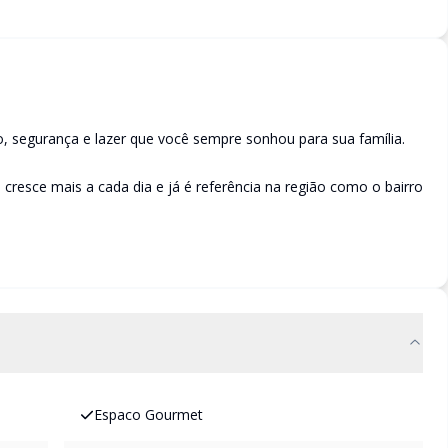
to, segurança e lazer que você sempre sonhou para sua família.
 cresce mais a cada dia e já é referência na região como o bairro
Espaco Gourmet