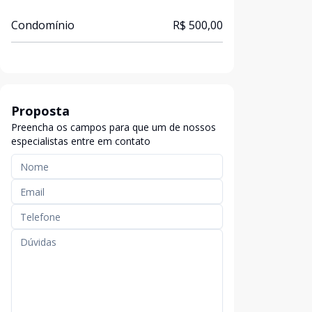
Condomínio
R$ 500,00
Proposta
Preencha os campos para que um de nossos
especialistas entre em contato