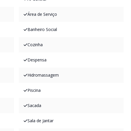
Área de Serviço
Banheiro Social
Cozinha
Despensa
Hidromassagem
Piscina
Sacada
Sala de Jantar