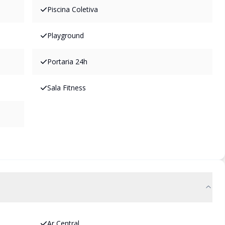
Piscina Coletiva
Playground
Portaria 24h
Sala Fitness
Ar Central