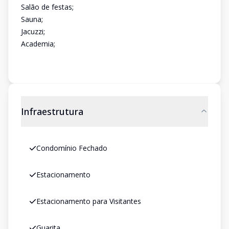
Salão de festas;
Sauna;
Jacuzzi;
Academia;
Infraestrutura
Condomínio Fechado
Estacionamento
Estacionamento para Visitantes
Guarita