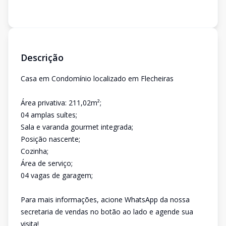
Descrição
Casa em Condomínio localizado em Flecheiras
Área privativa: 211,02m²;
04 amplas suítes;
Sala e varanda gourmet integrada;
Posição nascente;
Cozinha;
Área de serviço;
04 vagas de garagem;
Para mais informações, acione WhatsApp da nossa
secretaria de vendas no botão ao lado e agende sua
visita!