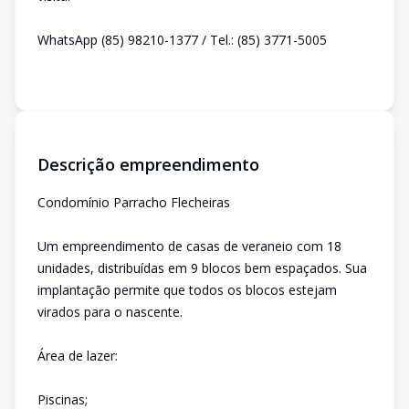
WhatsApp (85) 98210-1377 / Tel.: (85) 3771-5005
Descrição empreendimento
Condomínio Parracho Flecheiras
Um empreendimento de casas de veraneio com 18
unidades, distribuídas em 9 blocos bem espaçados. Sua
implantação permite que todos os blocos estejam
virados para o nascente.
Área de lazer:
Piscinas;