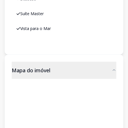
Suíte Master
Vista para o Mar
Mapa do imóvel