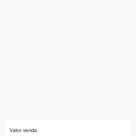
Valor venda