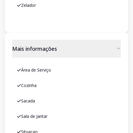
Zelador
Mais informações
Área de Serviço
Cozinha
Sacada
Sala de Jantar
Situacao