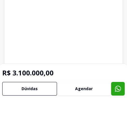
R$ 3.100.000,00
Dúvidas
Agendar