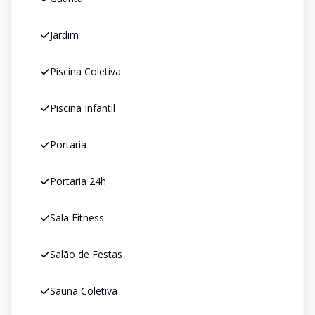
Jardim
Piscina Coletiva
Piscina Infantil
Portaria
Portaria 24h
Sala Fitness
Salão de Festas
Sauna Coletiva