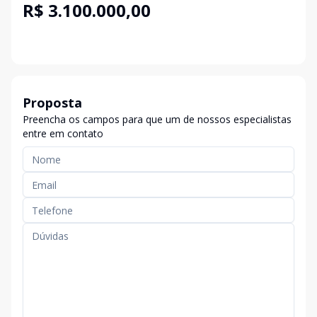
R$ 3.100.000,00
Proposta
Preencha os campos para que um de nossos especialistas
entre em contato