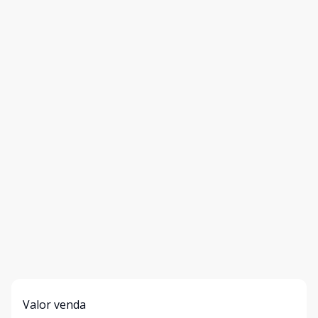
Valor venda