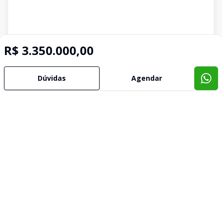
R$ 3.350.000,00
Dúvidas
Agendar