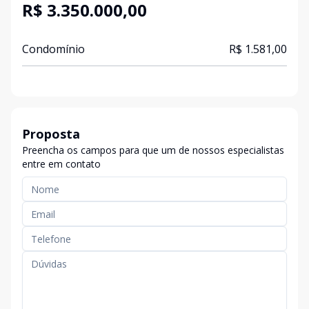
R$ 3.350.000,00
Condomínio
R$ 1.581,00
Proposta
Preencha os campos para que um de nossos especialistas
entre em contato