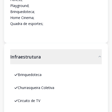
Playground;
Brinquedoteca;
Home Cinema;
Quadra de esportes;
Infraestrutura
Brinquedoteca
Churrasqueira Coletiva
Circuito de TV