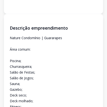
Descrição empreendimento
Nature Condomínio | Guararapes
Área comum:
Piscina;
Churrasqueira;
Salão de Festas;
Salão de Jogos;
Sauna;
Gazebo;
Deck seco;
Deck molhado;
Fitness;