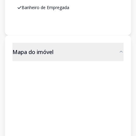
Banheiro de Empregada
Mapa do imóvel