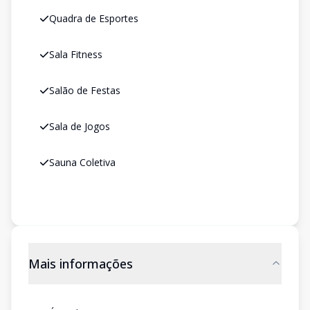
Quadra de Esportes
Sala Fitness
Salão de Festas
Sala de Jogos
Sauna Coletiva
Mais informações