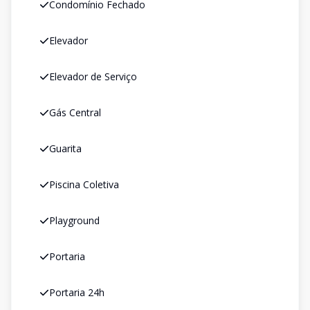
Condomínio Fechado
Elevador
Elevador de Serviço
Gás Central
Guarita
Piscina Coletiva
Playground
Portaria
Portaria 24h