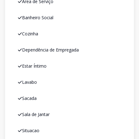
Área de Serviço
Banheiro Social
Cozinha
Dependência de Empregada
Estar Íntimo
Lavabo
Sacada
Sala de Jantar
Situacao