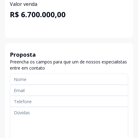
Valor venda
R$ 6.700.000,00
Proposta
Preencha os campos para que um de nossos especialistas
entre em contato