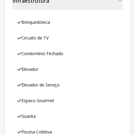
Infraestrutura
Brinquedoteca
Circuito de TV
Condomínio Fechado
Elevador
Elevador de Serviço
Espaco Gourmet
Guarita
Piscina Coletiva