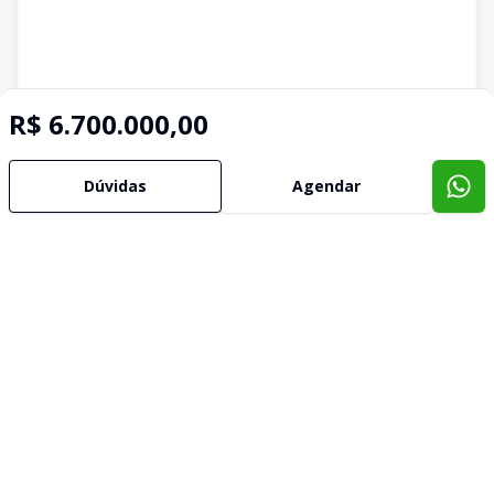
R$ 6.700.000,00
Dúvidas
Agendar