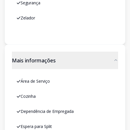
Segurança
Zelador
Mais informações
Área de Serviço
Cozinha
Dependência de Empregada
Espera para Split