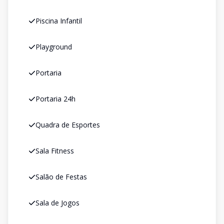
Piscina Infantil
Playground
Portaria
Portaria 24h
Quadra de Esportes
Sala Fitness
Salão de Festas
Sala de Jogos