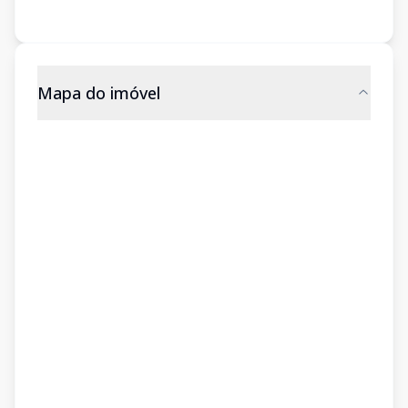
Mapa do imóvel