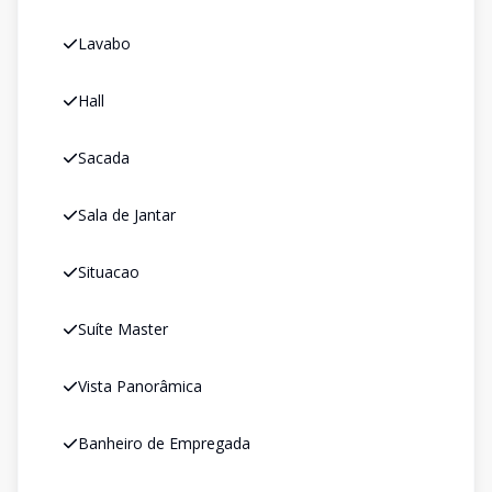
Lavabo
Hall
Sacada
Sala de Jantar
Situacao
Suíte Master
Vista Panorâmica
Banheiro de Empregada