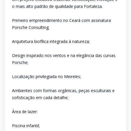
o mais alto padrão de qualidade para Fortaleza.
Primeiro empreendimento no Ceará com assinatura
Porsche Consulting;
Arquitetura biofílica integrada à natureza;
Design inspirado nos ventos e na elegância das curvas
Porsche;
Localização privilegiada no Meireles;
Ambientes com formas orgânicas, peças esculturais e
sofisticação em cada detalhe;
Área de lazer:
Piscina infantil;