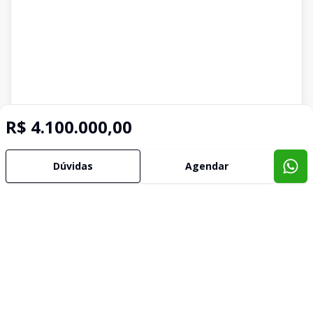
R$ 4.100.000,00
Dúvidas
Agendar