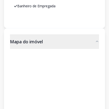
Banheiro de Empregada
Mapa do imóvel