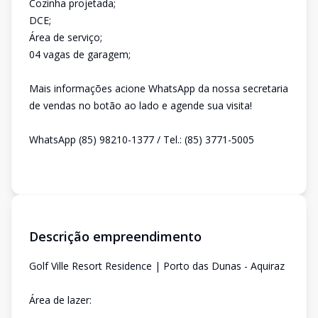
Cozinha projetada;
DCE;
Área de serviço;
04 vagas de garagem;
Mais informações acione WhatsApp da nossa secretaria
de vendas no botão ao lado e agende sua visita!
WhatsApp (85) 98210-1377 / Tel.: (85) 3771-5005
Descrição empreendimento
Golf Ville Resort Residence | Porto das Dunas - Aquiraz
Área de lazer: