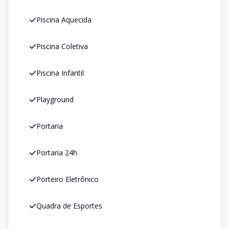
Piscina Aquecida
Piscina Coletiva
Piscina Infantil
Playground
Portaria
Portaria 24h
Porteiro Eletrônico
Quadra de Esportes