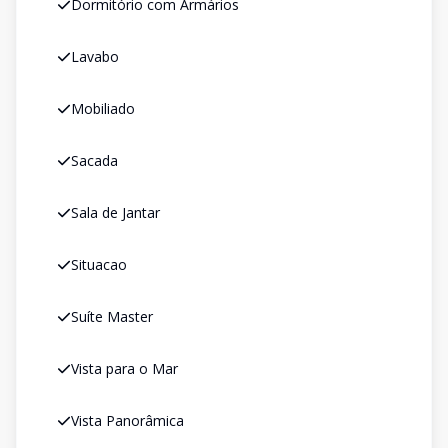
Dormitório com Armários
Lavabo
Mobiliado
Sacada
Sala de Jantar
Situacao
Suíte Master
Vista para o Mar
Vista Panorâmica