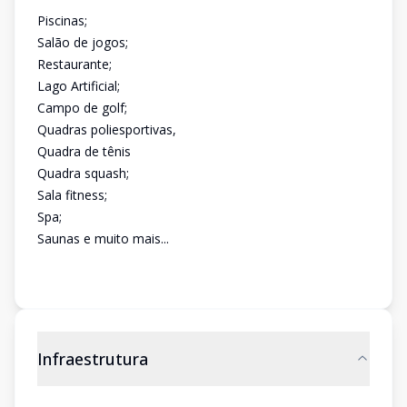
Piscinas;
Salão de jogos;
Restaurante;
Lago Artificial;
Campo de golf;
Quadras poliesportivas,
Quadra de tênis
Quadra squash;
Sala fitness;
Spa;
Saunas e muito mais...
Infraestrutura