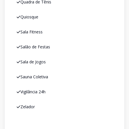
Quadra de Tênis
Quiosque
Sala Fitness
Salão de Festas
Sala de Jogos
Sauna Coletiva
Vigilância 24h
Zelador