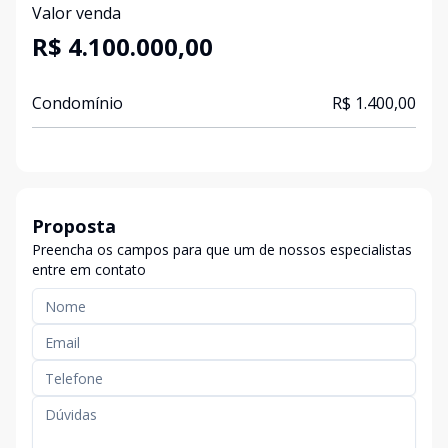
Valor venda
R$ 4.100.000,00
Condomínio
R$ 1.400,00
Proposta
Preencha os campos para que um de nossos especialistas
entre em contato