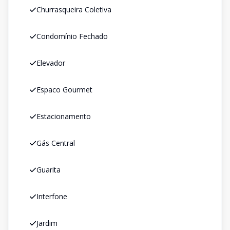
Churrasqueira Coletiva
Condomínio Fechado
Elevador
Espaco Gourmet
Estacionamento
Gás Central
Guarita
Interfone
Jardim