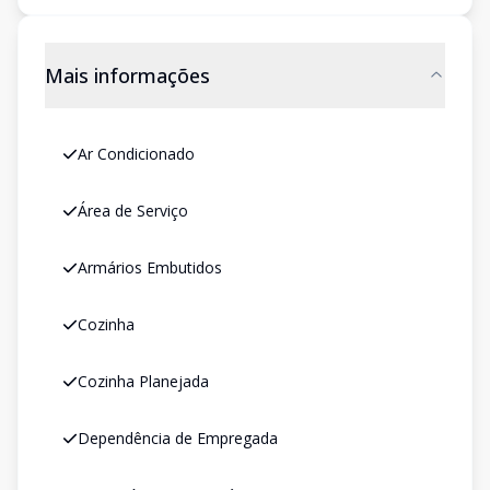
Mais informações
Ar Condicionado
Área de Serviço
Armários Embutidos
Cozinha
Cozinha Planejada
Dependência de Empregada