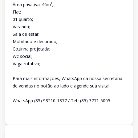
Área privativa: 46m²;
Flat;
01 quarto;
Varanda;
Sala de estar;
Mobiliado e decorado;
Cozinha projetada;
Wc social;
Vaga rotativa;
Para mais informações, WhatsApp da nossa secretaria
de vendas no botão ao lado e agende sua visita!
WhatsApp (85) 98210-1377 / Tel.: (85) 3771-5005