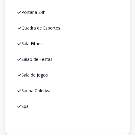
Portaria 24h
Quadra de Esportes
Sala Fitness
Salão de Festas
Sala de Jogos
Sauna Coletiva
Spa