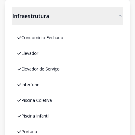
Infraestrutura
Condomínio Fechado
Elevador
Elevador de Serviço
Interfone
Piscina Coletiva
Piscina Infantil
Portaria