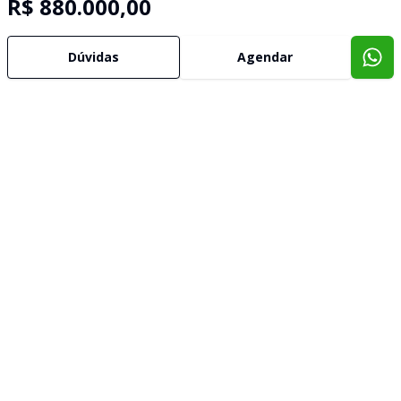
R$ 880.000,00
Dúvidas
Agendar