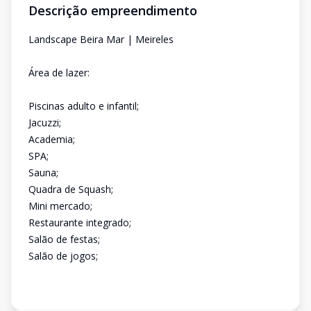
Descrição empreendimento
Landscape Beira Mar | Meireles
Área de lazer:
Piscinas adulto e infantil;
Jacuzzi;
Academia;
SPA;
Sauna;
Quadra de Squash;
Mini mercado;
Restaurante integrado;
Salão de festas;
Salão de jogos;