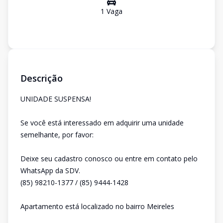
1
Vaga
Descrição
UNIDADE SUSPENSA!
Se você está interessado em adquirir uma unidade
semelhante, por favor:
Deixe seu cadastro conosco ou entre em contato pelo
WhatsApp da SDV.
(85) 98210-1377 / (85) 9444-1428
Apartamento está localizado no bairro Meireles