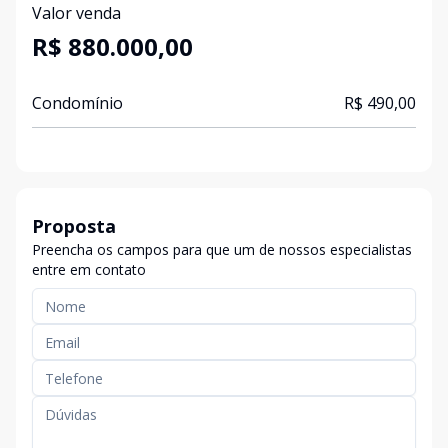
Valor venda
R$ 880.000,00
Condomínio
R$ 490,00
Proposta
Preencha os campos para que um de nossos especialistas
entre em contato