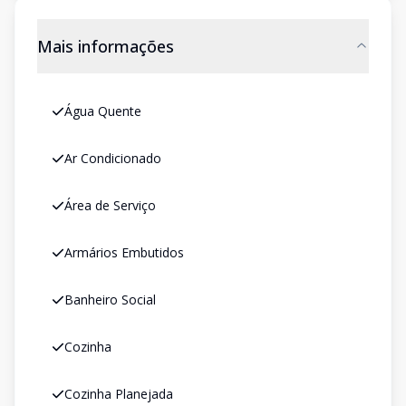
Mais informações
Água Quente
Ar Condicionado
Área de Serviço
Armários Embutidos
Banheiro Social
Cozinha
Cozinha Planejada