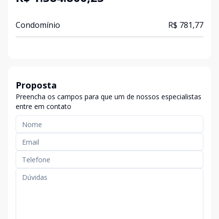
Condomínio
R$ 781,77
Proposta
Preencha os campos para que um de nossos especialistas
entre em contato