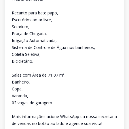
Recanto para bate papo,
Escritórios ao ar livre,
Solarium,
Praça de Chegada,
Irrigação Automatizada,
Sistema de Controle de Água nos banheiros,
Coleta Seletiva,
Bicicletário,
Salas com Área de 71,07 m²,
Banheiro,
Copa,
Varanda,
02 vagas de garagem.
Mais informações acione WhatsApp da nossa secretaria
de vendas no botão ao lado e agende sua visita!