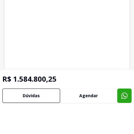
R$ 1.584.800,25
Dúvidas
Agendar