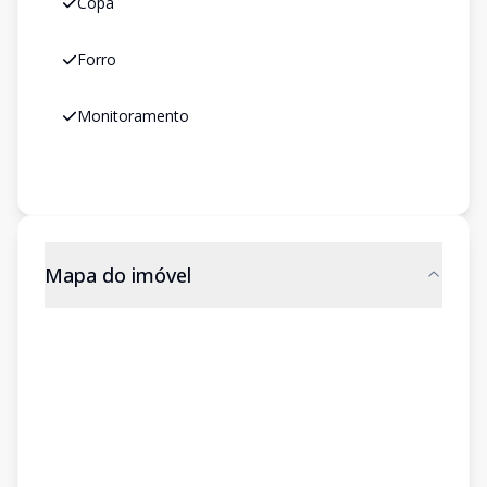
Copa
Forro
Monitoramento
Mapa do imóvel