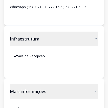
WhatsApp (85) 98210-1377 / Tel.: (85) 3771-5005
Infraestrutura
Sala de Recepção
Mais informações