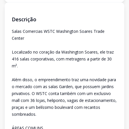
Descrição
Salas Comercias WSTC Washington Soares Trade
Center
Localizado no coração da Washington Soares, ele traz
416 salas corporativas, com metragens a partir de 30
m².
Além disso, o empreendimento traz uma novidade para
o mercado com as salas Garden, que possuem jardins
privativos. O WSTC conta também com um exclusivo
mall com 36 lojas, heliponto, vagas de estacionamento,
praças e um belíssimo boulevard com recantos
sombreados.
ÁREAS COMUNS