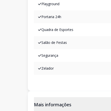
Playground
Portaria 24h
Quadra de Esportes
Salão de Festas
Segurança
Zelador
Mais informações