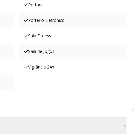
Portaria
Porteiro Eletrônico
Sala Fitness
Sala de Jogos
Vigilância 24h