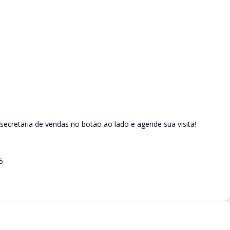
ecretaria de vendas no botão ao lado e agende sua visita!
5