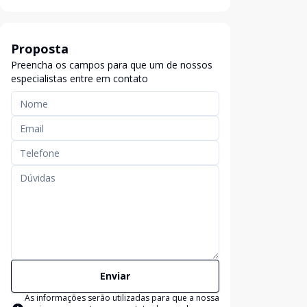
Proposta
Preencha os campos para que um de nossos
especialistas entre em contato
Enviar
As informações serão utilizadas para que a nossa