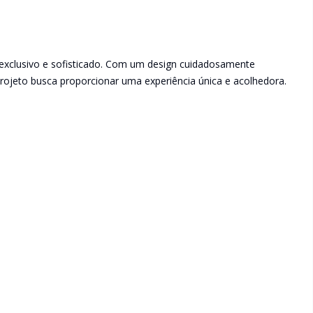
exclusivo e sofisticado. Com um design cuidadosamente
projeto busca proporcionar uma experiência única e acolhedora.