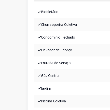
Bicicletário
Churrasqueira Coletiva
Condomínio Fechado
Elevador de Serviço
Entrada de Serviço
Gás Central
Jardim
Piscina Coletiva