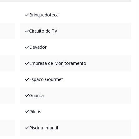
Brinquedoteca
Circuito de TV
Elevador
Empresa de Monitoramento
Espaco Gourmet
Guarita
Pilotis
Piscina Infantil