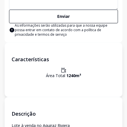
Enviar
As informações serão utilizadas para que a nossa equipe
possa entrar em contato de acordo com a
política de
privacidade e termos de serviço
Características
Área Total
1240
m²
Descrição
Lote à venda no Aquiraz Riviera