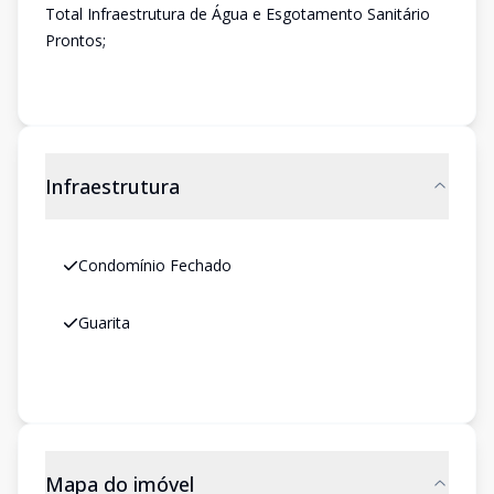
Total Infraestrutura de Água e Esgotamento Sanitário
Prontos;
Infraestrutura
Condomínio Fechado
Guarita
Mapa do imóvel