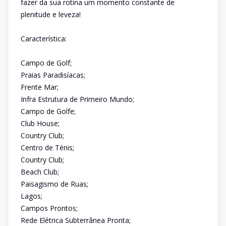
fazer da sua rotina um momento constante de
plenitude e leveza!
Característica:
Campo de Golf;
Praias Paradisíacas;
Frente Mar;
Infra Estrutura de Primeiro Mundo;
Campo de Golfe;
Club House;
Country Club;
Centro de Ténis;
Country Club;
Beach Club;
Paisagismo de Ruas;
Lagos;
Campos Prontos;
Rede Elétrica Subterrânea Pronta;