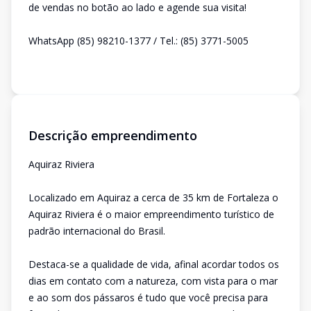
de vendas no botão ao lado e agende sua visita!
WhatsApp (85) 98210-1377 / Tel.: (85) 3771-5005
Descrição empreendimento
Aquiraz Riviera
Localizado em Aquiraz a cerca de 35 km de Fortaleza o
Aquiraz Riviera é o maior empreendimento turístico de
padrão internacional do Brasil.
Destaca-se a qualidade de vida, afinal acordar todos os
dias em contato com a natureza, com vista para o mar
e ao som dos pássaros é tudo que você precisa para