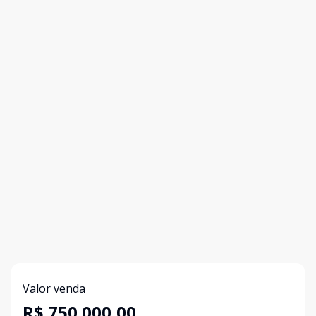
Valor venda
R$ 750.000,00