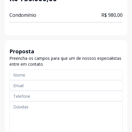
Condomínio
R$ 980,00
Proposta
Preencha os campos para que um de nossos especialistas
entre em contato