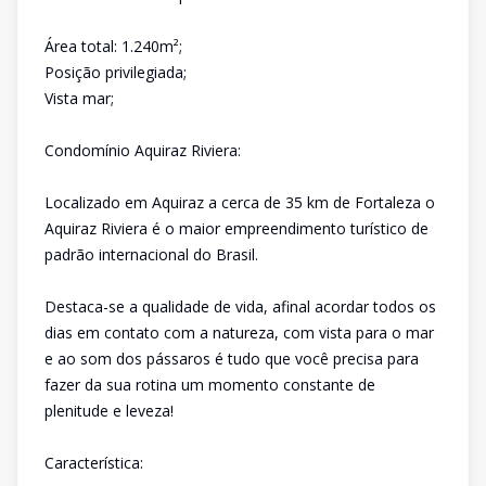
Área total: 1.240m²;
Posição privilegiada;
Vista mar;
Condomínio Aquiraz Riviera:
Localizado em Aquiraz a cerca de 35 km de Fortaleza o
Aquiraz Riviera é o maior empreendimento turístico de
padrão internacional do Brasil.
Destaca-se a qualidade de vida, afinal acordar todos os
dias em contato com a natureza, com vista para o mar
e ao som dos pássaros é tudo que você precisa para
fazer da sua rotina um momento constante de
plenitude e leveza!
Característica: