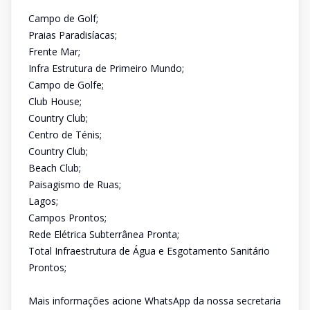
Campo de Golf;
Praias Paradisíacas;
Frente Mar;
Infra Estrutura de Primeiro Mundo;
Campo de Golfe;
Club House;
Country Club;
Centro de Ténis;
Country Club;
Beach Club;
Paisagismo de Ruas;
Lagos;
Campos Prontos;
Rede Elétrica Subterrânea Pronta;
Total Infraestrutura de Água e Esgotamento Sanitário
Prontos;
Mais informações acione WhatsApp da nossa secretaria