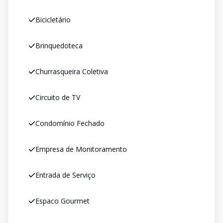
Bicicletário
Brinquedoteca
Churrasqueira Coletiva
Circuito de TV
Condomínio Fechado
Empresa de Monitoramento
Entrada de Serviço
Espaco Gourmet