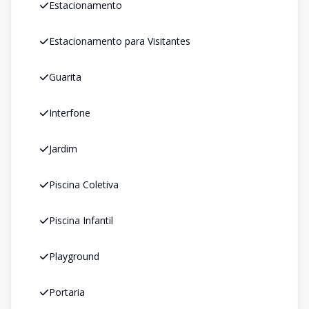
Estacionamento
Estacionamento para Visitantes
Guarita
Interfone
Jardim
Piscina Coletiva
Piscina Infantil
Playground
Portaria