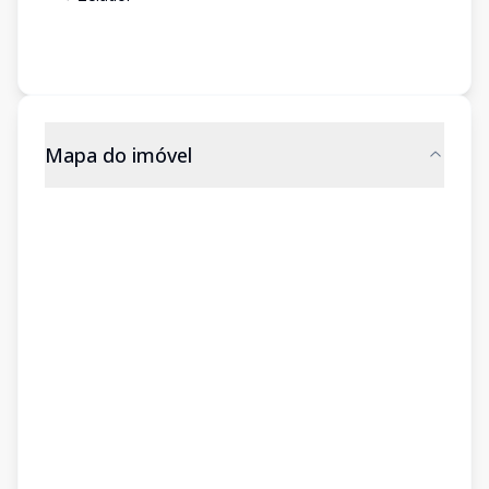
Mapa do imóvel