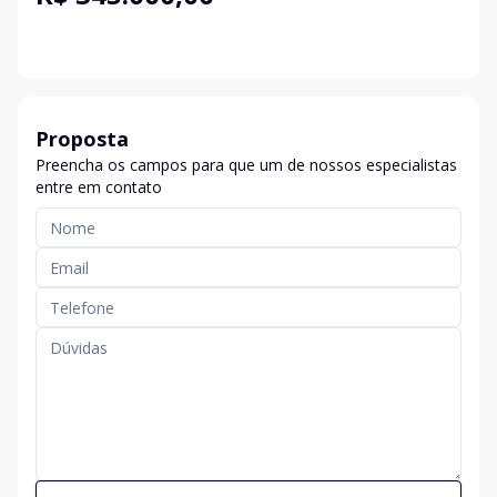
Proposta
Preencha os campos para que um de nossos especialistas
entre em contato