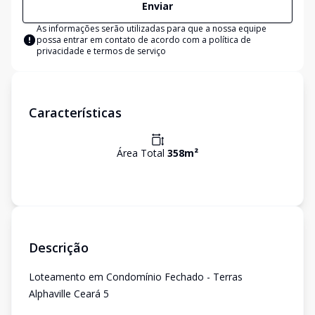
Enviar
As informações serão utilizadas para que a nossa equipe
possa entrar em contato de acordo com a
política de
privacidade e termos de serviço
Características
Área Total
358
m²
Descrição
Loteamento em Condomínio Fechado - Terras
Alphaville Ceará 5