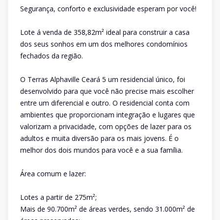
Segurança, conforto e exclusividade esperam por você!
Lote á venda de 358,82m² ideal para construir a casa
dos seus sonhos em um dos melhores condomínios
fechados da região.
O Terras Alphaville Ceará 5 um residencial único, foi
desenvolvido para que você não precise mais escolher
entre um diferencial e outro. O residencial conta com
ambientes que proporcionam integração e lugares que
valorizam a privacidade, com opções de lazer para os
adultos e muita diversão para os mais jovens. É o
melhor dos dois mundos para você e a sua família.
Área comum e lazer:
Lotes a partir de 275m²;
Mais de 90.700m² de áreas verdes, sendo 31.000m² de