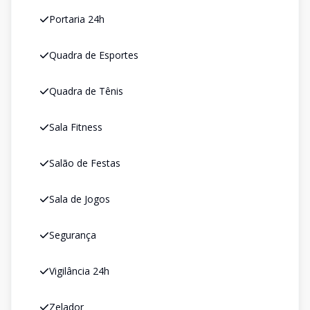
Portaria 24h
Quadra de Esportes
Quadra de Tênis
Sala Fitness
Salão de Festas
Sala de Jogos
Segurança
Vigilância 24h
Zelador