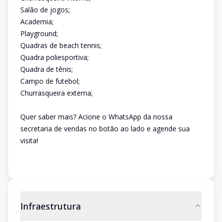
Salão de jogos;
Academia;
Playground;
Quadras de beach tennis;
Quadra poliesportiva;
Quadra de tênis;
Campo de futebol;
Churrasqueira externa;
Quer saber mais? Acione o WhatsApp da nossa
secretaria de vendas no botão ao lado e agende sua
visita!
Infraestrutura