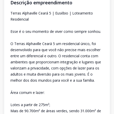
Descrição empreendimento
Terras Alphaville Ceará 5 | Eusébio | Loteamento
Residencial
Esse é o seu momento de viver como sempre sonhou.
O Terras Alphaville Ceará 5 um residencial único, foi
desenvolvido para que você não precise mais escolher
entre um diferencial e outro. O residencial conta com
ambientes que proporcionam integração e lugares que
valorizam a privacidade, com opções de lazer para os
adultos e muita diversão para os mais jovens. É o
melhor dos dois mundos para você e a sua família.
Área comum e lazer:
Lotes a partir de 275m²;
Mais de 90.700m² de áreas verdes, sendo 31.000m² de