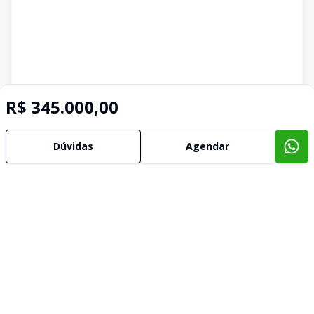
R$ 345.000,00
Dúvidas
Agendar