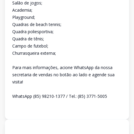
Salão de jogos;
Academia;
Playground;
Quadras de beach tennis;
Quadra poliesportiva;
Quadra de tênis;
Campo de futebol;
Churrasqueira externa;
Para mais informações, acione WhatsApp da nossa
secretaria de vendas no botão ao lado e agende sua
visita!
WhatsApp (85) 98210-1377 / Tel.: (85) 3771-5005