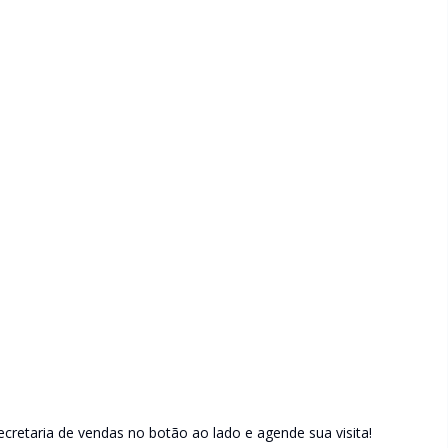
retaria de vendas no botão ao lado e agende sua visita!