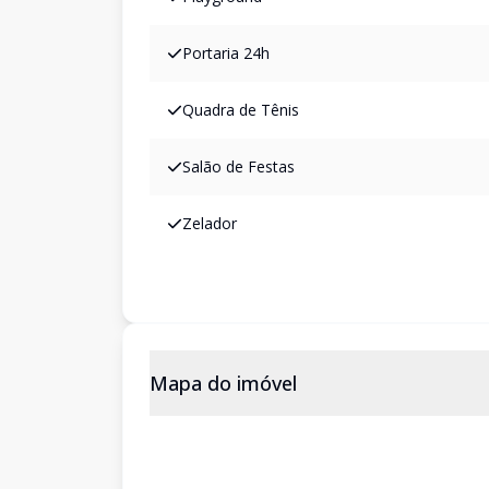
Portaria 24h
Quadra de Tênis
Salão de Festas
Zelador
Mapa do imóvel