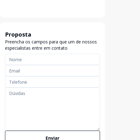
Proposta
Preencha os campos para que um de nossos
especialistas entre em contato
Enviar