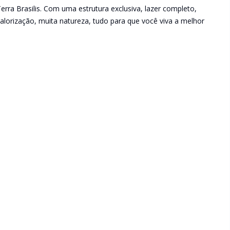
rra Brasilis. Com uma estrutura exclusiva, lazer completo,
valorização, muita natureza, tudo para que você viva a melhor