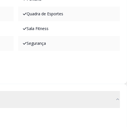
Quadra de Esportes
Sala Fitness
Segurança