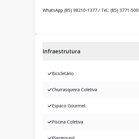
WhatsApp (85) 98210-1377 / Tel.: (85) 3771-500
Infraestrutura
Bicicletário
Churrasqueira Coletiva
Espaco Gourmet
Piscina Coletiva
Playground