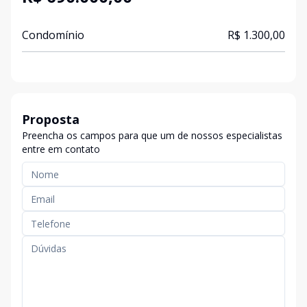
Condomínio
R$ 1.300,00
Proposta
Preencha os campos para que um de nossos especialistas
entre em contato