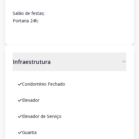
Salão de festas;
Portaria 24h;
Infraestrutura
Condomínio Fechado
Elevador
Elevador de Serviço
Guarita