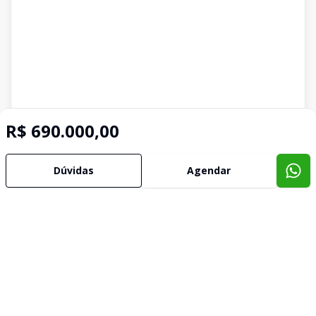
R$ 690.000,00
Dúvidas
Agendar