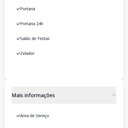
Portaria
Portaria 24h
Salão de Festas
Zelador
Mais informações
Área de Serviço