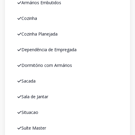
Armários Embutidos
Cozinha
Cozinha Planejada
Dependência de Empregada
Dormitório com Armários
Sacada
Sala de Jantar
Situacao
Suíte Master