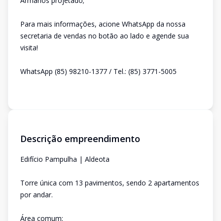
Armários projetado;
Para mais informações, acione WhatsApp da nossa
secretaria de vendas no botão ao lado e agende sua
visita!
WhatsApp (85) 98210-1377 / Tel.: (85) 3771-5005
Descrição empreendimento
Edifício Pampulha | Aldeota
Torre única com 13 pavimentos, sendo 2 apartamentos
por andar.
Área comum: