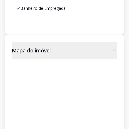
Banheiro de Empregada
Mapa do imóvel