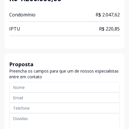
Condomínio
R$ 2.047,62
IPTU
R$ 220,85
Proposta
Preencha os campos para que um de nossos especialistas
entre em contato