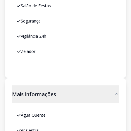
Salão de Festas
Segurança
Vigilância 24h
Zelador
Mais informações
Água Quente
Ar Central