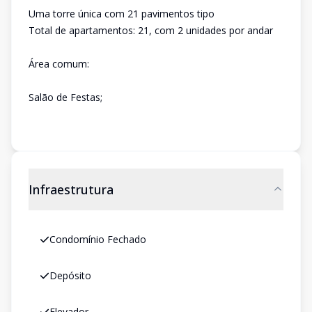
Uma torre única com 21 pavimentos tipo
Total de apartamentos: 21, com 2 unidades por andar
Área comum:
Salão de Festas;
Infraestrutura
Condomínio Fechado
Depósito
Elevador