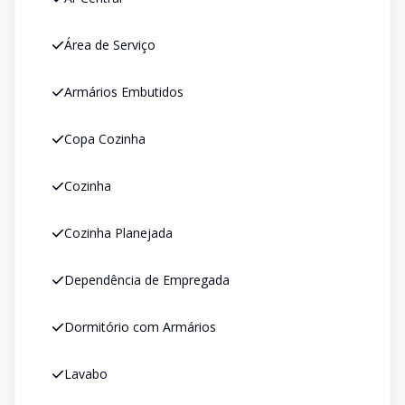
Área de Serviço
Armários Embutidos
Copa Cozinha
Cozinha
Cozinha Planejada
Dependência de Empregada
Dormitório com Armários
Lavabo