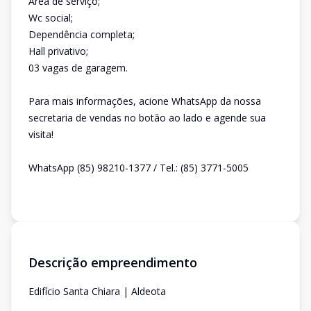
Área de serviço;
Wc social;
Dependência completa;
Hall privativo;
03 vagas de garagem.
Para mais informações, acione WhatsApp da nossa
secretaria de vendas no botão ao lado e agende sua
visita!
WhatsApp (85) 98210-1377 / Tel.: (85) 3771-5005
Descrição empreendimento
Edifício Santa Chiara | Aldeota