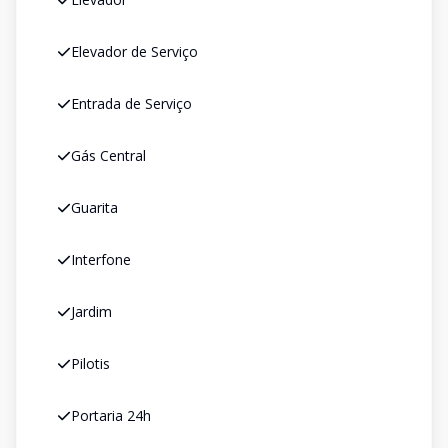
Elevador de Serviço
Entrada de Serviço
Gás Central
Guarita
Interfone
Jardim
Pilotis
Portaria 24h