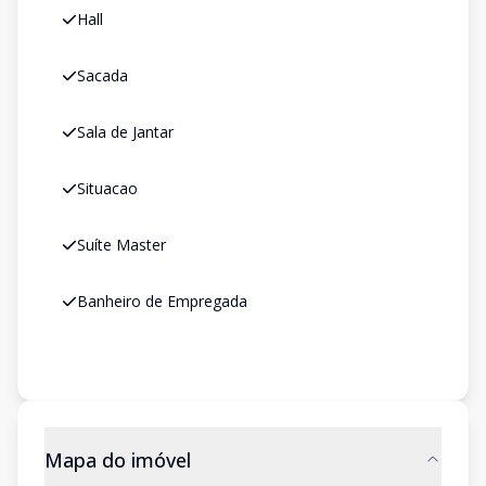
Hall
Sacada
Sala de Jantar
Situacao
Suíte Master
Banheiro de Empregada
Mapa do imóvel