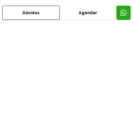
Dúvidas
Agendar