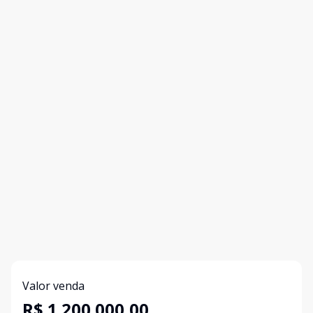
Valor venda
R$ 1.200.000,00