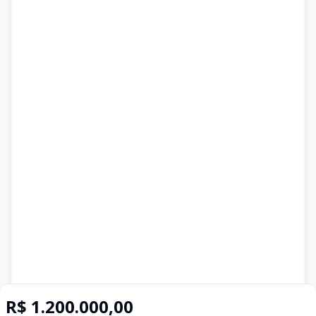
R$ 1.200.000,00