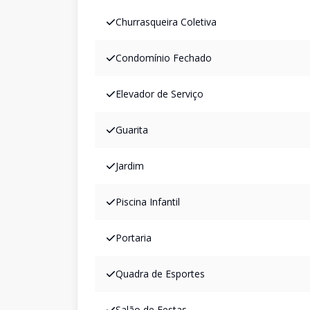
Churrasqueira Coletiva
Condomínio Fechado
Elevador de Serviço
Guarita
Jardim
Piscina Infantil
Portaria
Quadra de Esportes
Salão de Festas