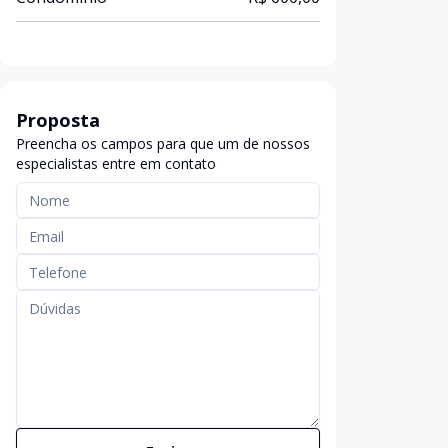
Proposta
Preencha os campos para que um de nossos
especialistas entre em contato