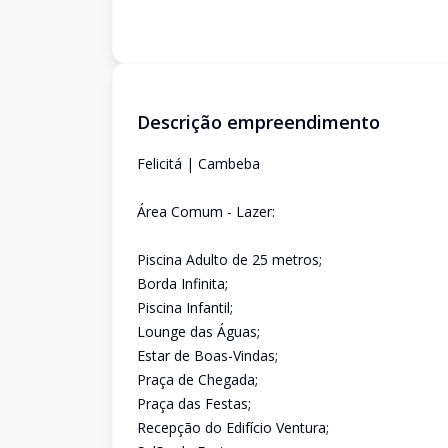
Descrição empreendimento
Felicitá | Cambeba
Área Comum - Lazer:
Piscina Adulto de 25 metros;
Borda Infinita;
Piscina Infantil;
Lounge das Águas;
Estar de Boas-Vindas;
Praça de Chegada;
Praça das Festas;
Recepção do Edifício Ventura;