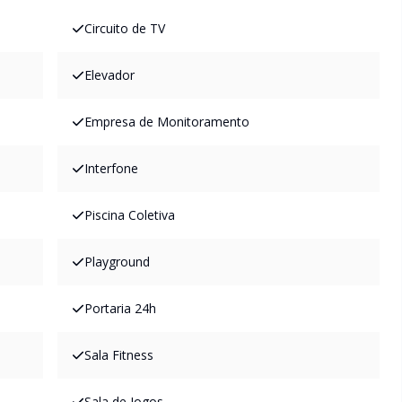
Circuito de TV
Elevador
Empresa de Monitoramento
Interfone
Piscina Coletiva
Playground
Portaria 24h
Sala Fitness
Sala de Jogos