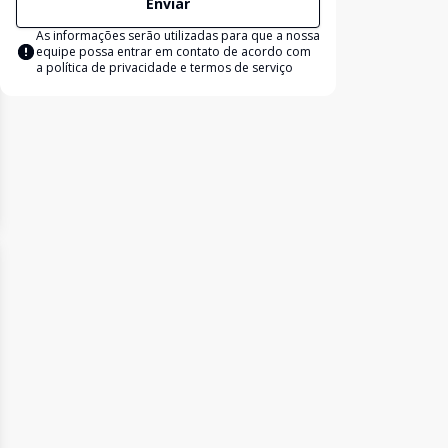
Enviar
As informações serão utilizadas para que a nossa
equipe possa entrar em contato de acordo com
a
política de privacidade e termos de serviço