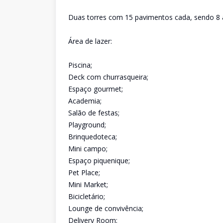
Duas torres com 15 pavimentos cada, sendo 8 
Área de lazer:
Piscina;
Deck com churrasqueira;
Espaço gourmet;
Academia;
Salão de festas;
Playground;
Brinquedoteca;
Mini campo;
Espaço piquenique;
Pet Place;
Mini Market;
Bicicletário;
Lounge de convivência;
Delivery Room;