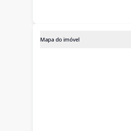
Mapa do imóvel