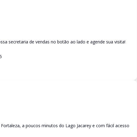
sa secretaria de vendas no botão ao lado e agende sua visita!
5
Fortaleza, a poucos minutos do Lago Jacarey e com fácil acesso