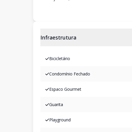
Infraestrutura
Bicicletário
Condomínio Fechado
Espaco Gourmet
Guarita
Playground