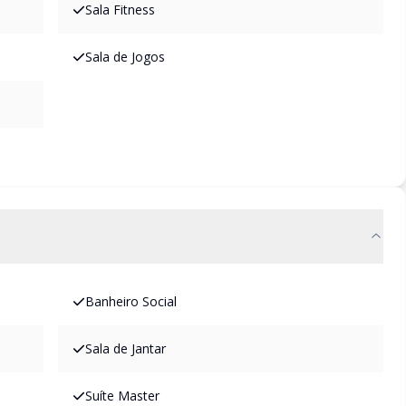
Sala Fitness
Sala de Jogos
Banheiro Social
Sala de Jantar
Suíte Master