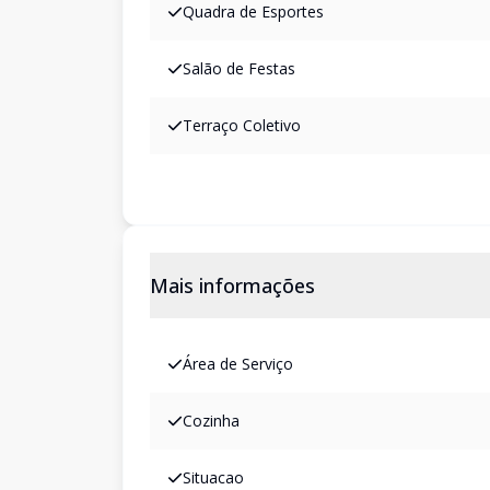
Quadra de Esportes
Salão de Festas
Terraço Coletivo
Mais informações
Área de Serviço
Cozinha
Situacao