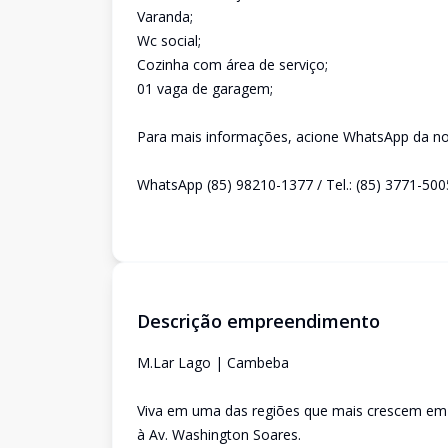
Varanda;
Wc social;
Cozinha com área de serviço;
01 vaga de garagem;
Para mais informações, acione WhatsApp da nos
WhatsApp (85) 98210-1377 / Tel.: (85) 3771-500
Descrição empreendimento
M.Lar Lago | Cambeba
Viva em uma das regiões que mais crescem em 
à Av. Washington Soares.