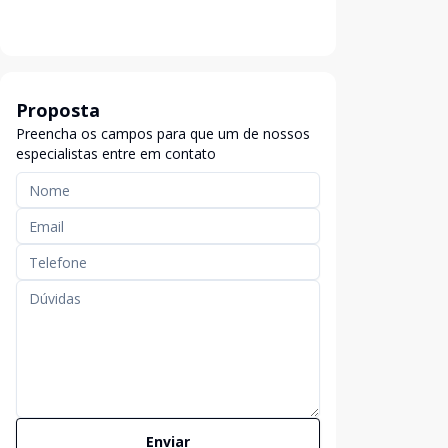
Proposta
Preencha os campos para que um de nossos
especialistas entre em contato
Enviar