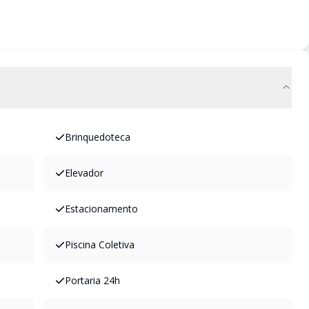
Brinquedoteca
Elevador
Estacionamento
Piscina Coletiva
Portaria 24h