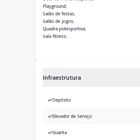
Playground;
Salão de festas;
Salão de jogos;
Quadra poliesportiva;
Sala fitness;
Infraestrutura
Depósito
Elevador de Serviço
Guarita