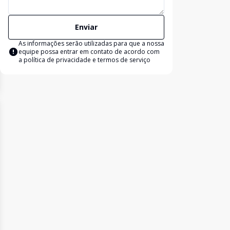
Enviar
As informações serão utilizadas para que a nossa
equipe possa entrar em contato de acordo com
a
política de privacidade e termos de serviço