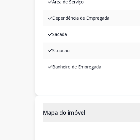
Área de Serviço
Dependência de Empregada
Sacada
Situacao
Banheiro de Empregada
Mapa do imóvel