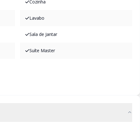
Cozinha
Lavabo
Sala de Jantar
Suíte Master