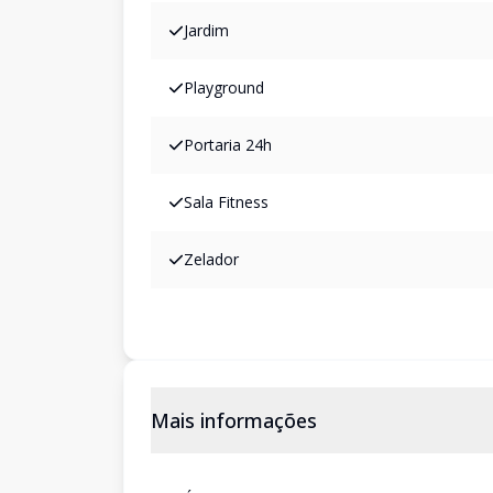
Jardim
Playground
Portaria 24h
Sala Fitness
Zelador
Mais informações