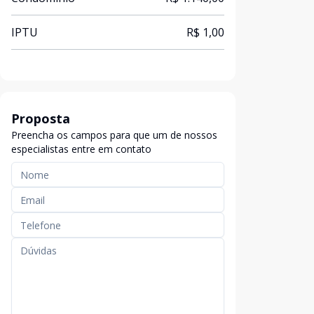
IPTU
R$ 1,00
Proposta
Preencha os campos para que um de nossos
especialistas entre em contato