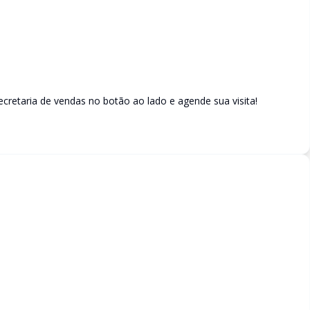
retaria de vendas no botão ao lado e agende sua visita!