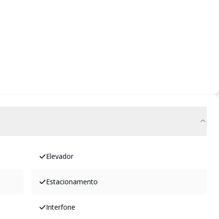
Elevador
Estacionamento
Interfone