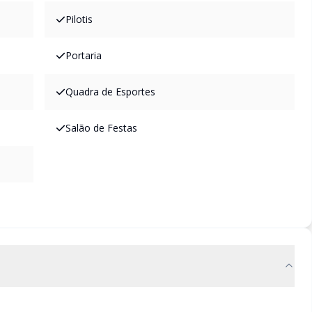
Pilotis
Portaria
Quadra de Esportes
Salão de Festas