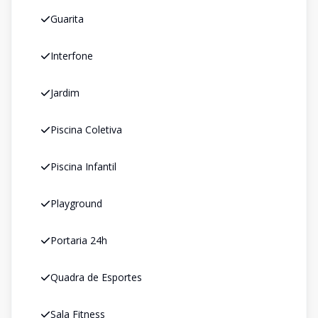
Guarita
Interfone
Jardim
Piscina Coletiva
Piscina Infantil
Playground
Portaria 24h
Quadra de Esportes
Sala Fitness