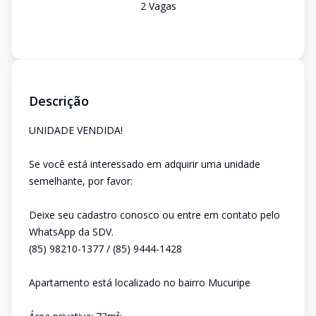
2
Vaga
s
Descrição
UNIDADE VENDIDA!
Se você está interessado em adquirir uma unidade
semelhante, por favor:
Deixe seu cadastro conosco ou entre em contato pelo
WhatsApp da SDV.
(85) 98210-1377 / (85) 9444-1428
Apartamento está localizado no bairro Mucuripe