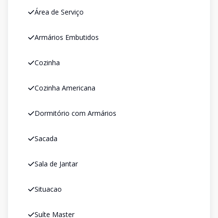
Área de Serviço
Armários Embutidos
Cozinha
Cozinha Americana
Dormitório com Armários
Sacada
Sala de Jantar
Situacao
Suíte Master