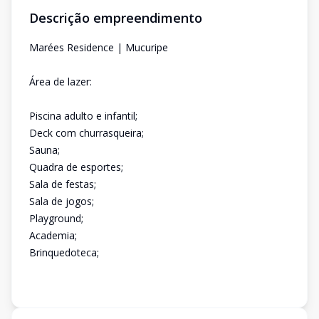
Descrição empreendimento
Marées Residence | Mucuripe
Área de lazer:
Piscina adulto e infantil;
Deck com churrasqueira;
Sauna;
Quadra de esportes;
Sala de festas;
Sala de jogos;
Playground;
Academia;
Brinquedoteca;