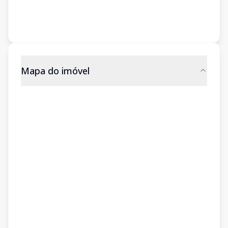
Mapa do imóvel