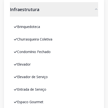
Infraestrutura
Brinquedoteca
Churrasqueira Coletiva
Condomínio Fechado
Elevador
Elevador de Serviço
Entrada de Serviço
Espaco Gourmet