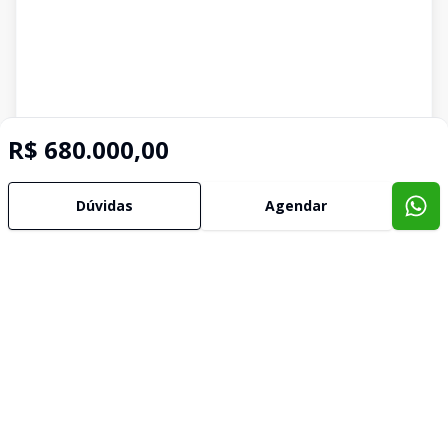
R$ 680.000,00
Dúvidas
Agendar