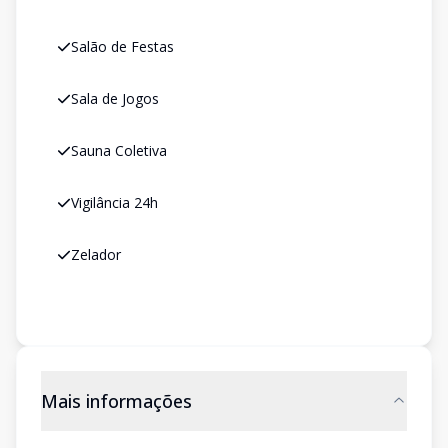
Salão de Festas
Sala de Jogos
Sauna Coletiva
Vigilância 24h
Zelador
Mais informações