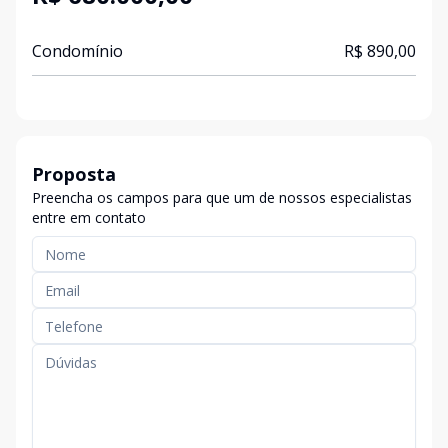
Condomínio
R$ 890,00
Proposta
Preencha os campos para que um de nossos especialistas
entre em contato