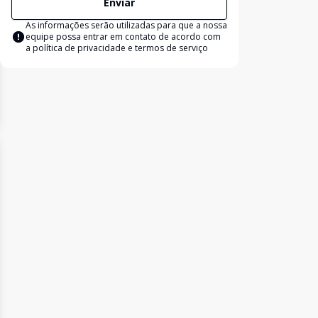
Enviar
As informações serão utilizadas para que a nossa
equipe possa entrar em contato de acordo com
a
política de privacidade e termos de serviço