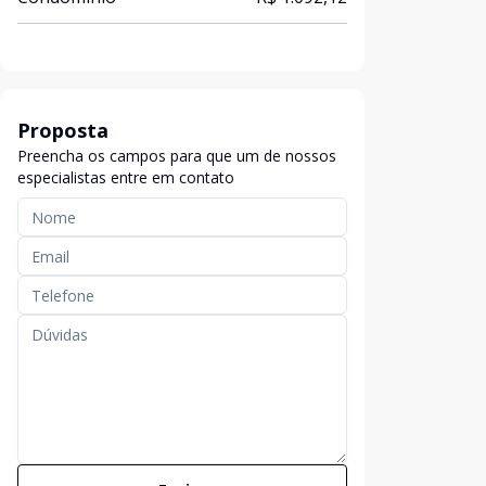
Proposta
Preencha os campos para que um de nossos
especialistas entre em contato