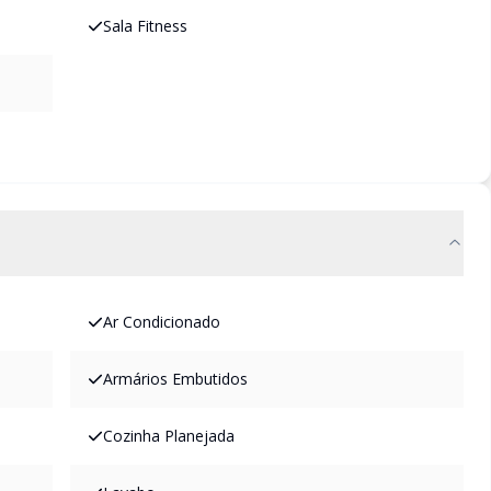
Sala Fitness
Ar Condicionado
Armários Embutidos
Cozinha Planejada