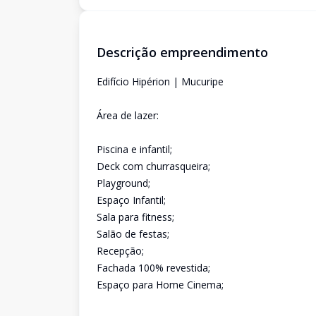
Descrição empreendimento
Edifício Hipérion | Mucuripe
Área de lazer:
Piscina e infantil;
Deck com churrasqueira;
Playground;
Espaço Infantil;
Sala para fitness;
Salão de festas;
Recepção;
Fachada 100% revestida;
Espaço para Home Cinema;