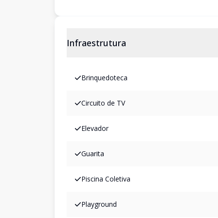
Infraestrutura
Brinquedoteca
Circuito de TV
Elevador
Guarita
Piscina Coletiva
Playground