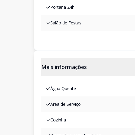
Portaria 24h
Salão de Festas
Mais informações
Água Quente
Área de Serviço
Cozinha