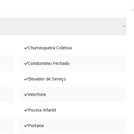
Churrasqueira Coletiva
Condomínio Fechado
Elevador de Serviço
Interfone
Piscina Infantil
Portaria