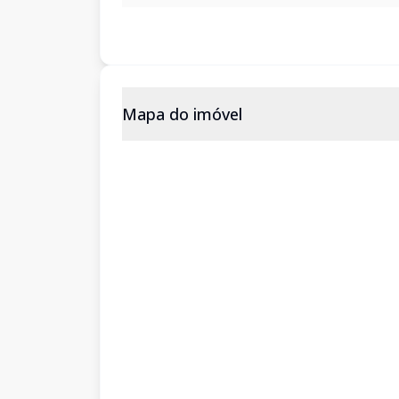
Mapa do imóvel