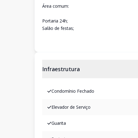
Área comum:
Portaria 24h;
Salão de festas;
Infraestrutura
Condomínio Fechado
Elevador de Serviço
Guarita