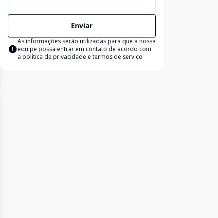
Enviar
As informações serão utilizadas para que a nossa
equipe possa entrar em contato de acordo com
a
política de privacidade e termos de serviço