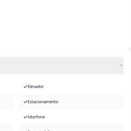
Elevador
Estacionamento
Interfone