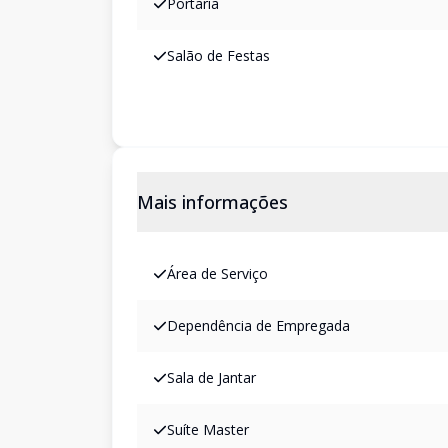
Portaria
Salão de Festas
Mais informações
Área de Serviço
Dependência de Empregada
Sala de Jantar
Suíte Master