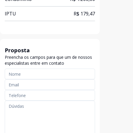
IPTU
R$ 179,47
Proposta
Preencha os campos para que um de nossos
especialistas entre em contato