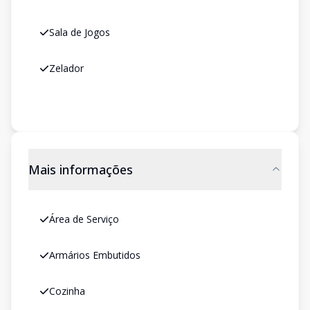
Sala de Jogos
Zelador
Mais informações
Área de Serviço
Armários Embutidos
Cozinha