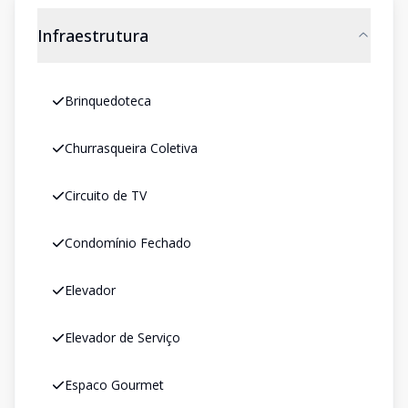
Infraestrutura
Brinquedoteca
Churrasqueira Coletiva
Circuito de TV
Condomínio Fechado
Elevador
Elevador de Serviço
Espaco Gourmet