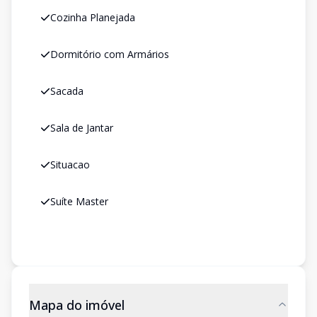
Cozinha Planejada
Dormitório com Armários
Sacada
Sala de Jantar
Situacao
Suíte Master
Mapa do imóvel