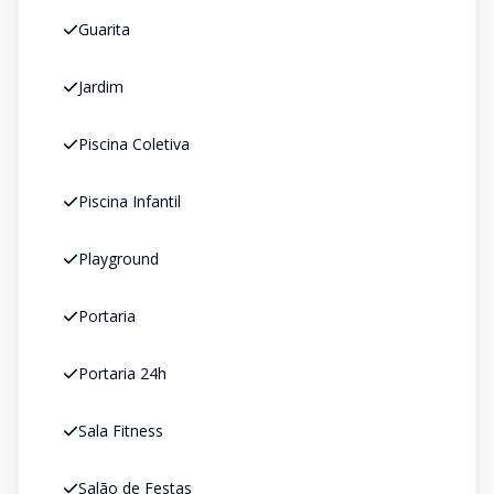
Guarita
Jardim
Piscina Coletiva
Piscina Infantil
Playground
Portaria
Portaria 24h
Sala Fitness
Salão de Festas