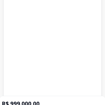
R$ 999.000,00