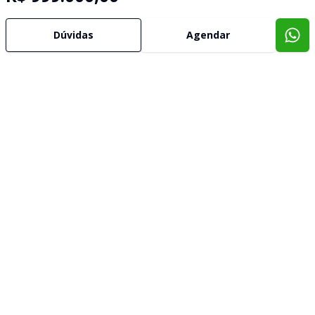
Dúvidas
Agendar