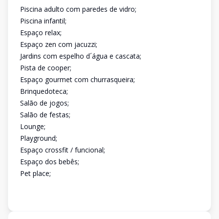
Piscina adulto com paredes de vidro;
Piscina infantil;
Espaço relax;
Espaço zen com jacuzzi;
Jardins com espelho d´água e cascata;
Pista de cooper;
Espaço gourmet com churrasqueira;
Brinquedoteca;
Salão de jogos;
Salão de festas;
Lounge;
Playground;
Espaço crossfit / funcional;
Espaço dos bebês;
Pet place;