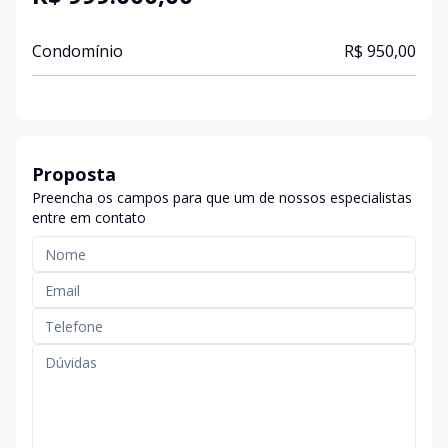
Condomínio
R$ 950,00
Proposta
Preencha os campos para que um de nossos especialistas
entre em contato