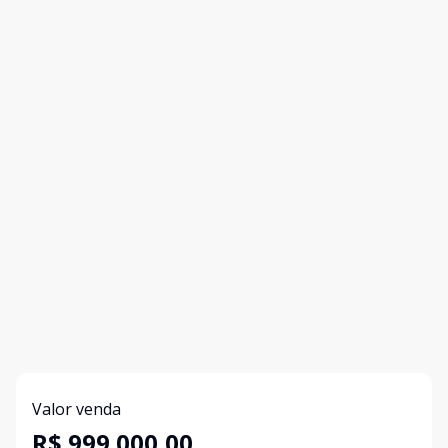
Valor venda
R$ 999.000,00