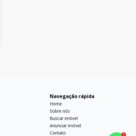
Navegação rápida
Home
Sobre nós
Buscar imóvel
Anunciar imóvel
Contato
1