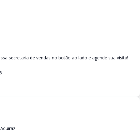
sa secretaria de vendas no botão ao lado e agende sua visita!
5
 Aquiraz