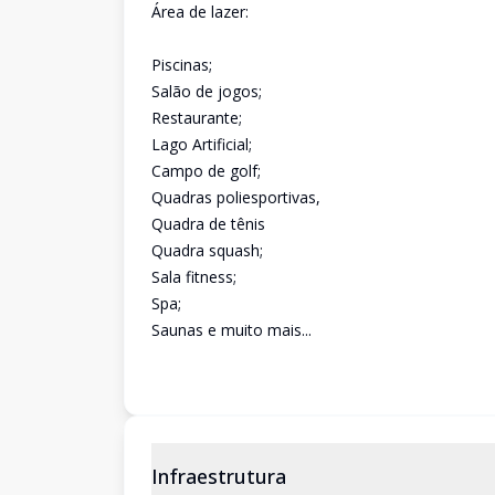
Área de lazer:
Piscinas;
Salão de jogos;
Restaurante;
Lago Artificial;
Campo de golf;
Quadras poliesportivas,
Quadra de tênis
Quadra squash;
Sala fitness;
Spa;
Saunas e muito mais...
Infraestrutura