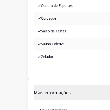
Quadra de Esportes
Quiosque
Salão de Festas
Sauna Coletiva
Zelador
Mais informações