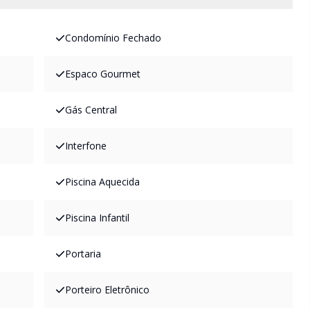
Condomínio Fechado
Espaco Gourmet
Gás Central
Interfone
Piscina Aquecida
Piscina Infantil
Portaria
Porteiro Eletrônico