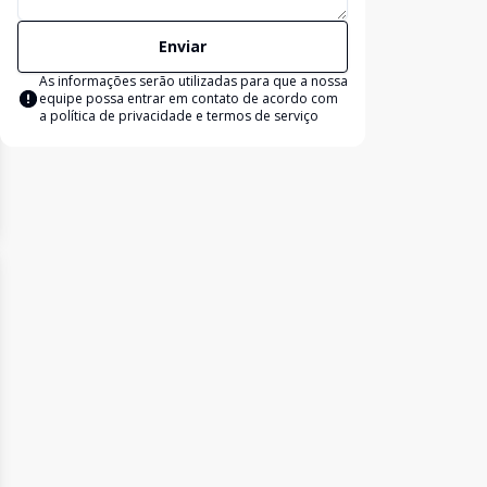
Enviar
As informações serão utilizadas para que a nossa
equipe possa entrar em contato de acordo com
a
política de privacidade e termos de serviço