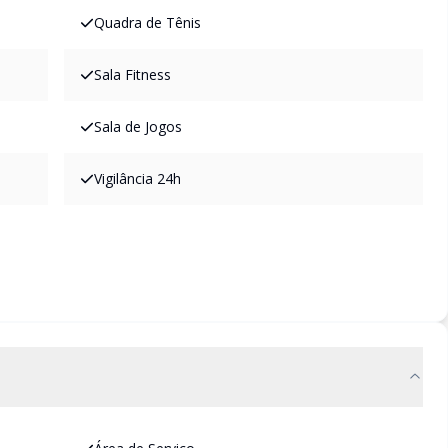
Quadra de Tênis
Sala Fitness
Sala de Jogos
Vigilância 24h