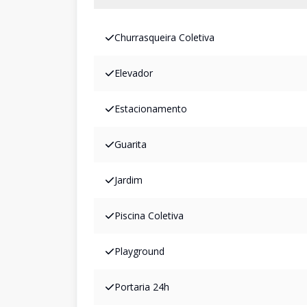
Churrasqueira Coletiva
Elevador
Estacionamento
Guarita
Jardim
Piscina Coletiva
Playground
Portaria 24h