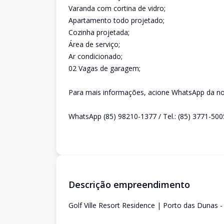
Varanda com cortina de vidro;
Apartamento todo projetado;
Cozinha projetada;
Área de serviço;
Ar condicionado;
02 Vagas de garagem;
Para mais informações, acione WhatsApp da nos
WhatsApp (85) 98210-1377 / Tel.: (85) 3771-500
Descrição empreendimento
Golf Ville Resort Residence | Porto das Dunas -