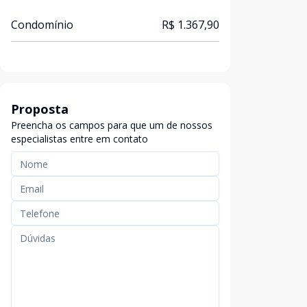
Condomínio
R$ 1.367,90
Proposta
Preencha os campos para que um de nossos
especialistas entre em contato