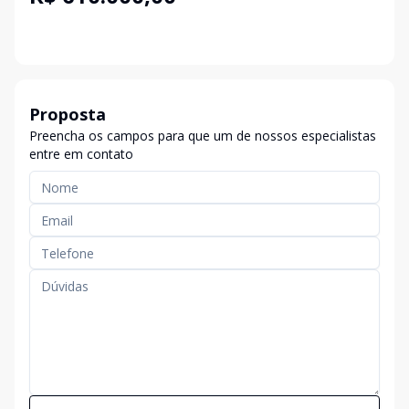
Proposta
Preencha os campos para que um de nossos especialistas
entre em contato