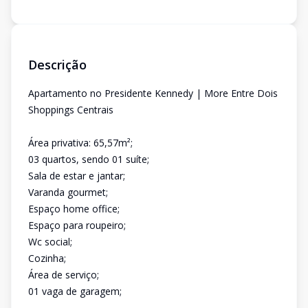
Descrição
Apartamento no Presidente Kennedy | More Entre Dois
Shoppings Centrais
Área privativa: 65,57m²;
03 quartos, sendo 01 suíte;
Sala de estar e jantar;
Varanda gourmet;
Espaço home office;
Espaço para roupeiro;
Wc social;
Cozinha;
Área de serviço;
01 vaga de garagem;