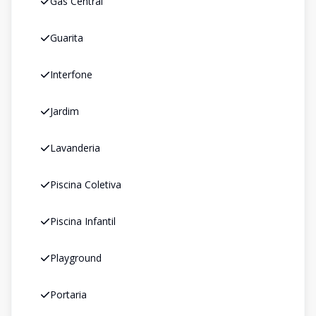
Gás Central
Guarita
Interfone
Jardim
Lavanderia
Piscina Coletiva
Piscina Infantil
Playground
Portaria