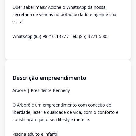
Quer saber mais? Acione o WhatsApp da nossa
secretaria de vendas no botão ao lado e agende sua
visita!
WhatsApp (85) 98210-1377 / Tel.: (85) 3771-5005
Descrição empreendimento
Arborê | Presidente Kennedy
O Arborê é um empreendimento com conceito de
liberdade, lazer e qualidade de vida, com o conforto e
sofisticação que o seu lifestyle merece.
Piscina adulto e infantil;