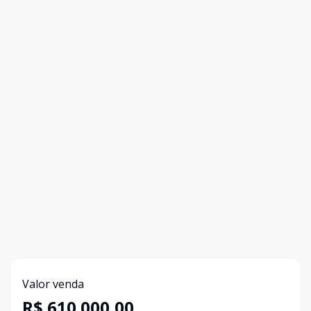
Valor venda
R$ 610.000,00