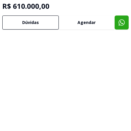
R$ 610.000,00
Dúvidas
Agendar