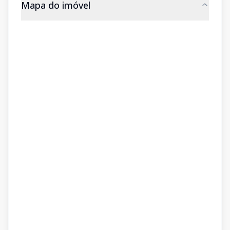
Mapa do imóvel