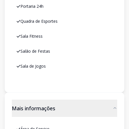
Portaria 24h
Quadra de Esportes
Sala Fitness
Salão de Festas
Sala de Jogos
Mais informações
Área de Serviço