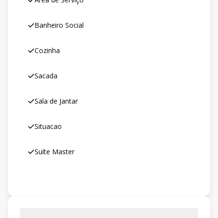
Banheiro Social
Cozinha
Sacada
Sala de Jantar
Situacao
Suíte Master