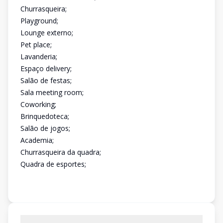
Churrasqueira;
Playground;
Lounge externo;
Pet place;
Lavanderia;
Espaço delivery;
Salão de festas;
Sala meeting room;
Coworking;
Brinquedoteca;
Salão de jogos;
Academia;
Churrasqueira da quadra;
Quadra de esportes;