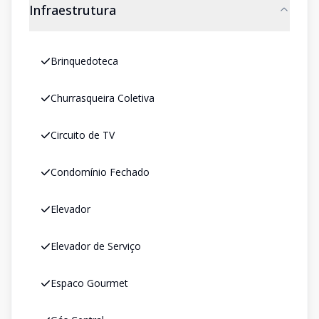
Infraestrutura
Brinquedoteca
Churrasqueira Coletiva
Circuito de TV
Condomínio Fechado
Elevador
Elevador de Serviço
Espaco Gourmet