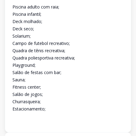
Piscina adulto com raia;
Piscina infantil;
Deck molhado;
Deck seco;
Solarium;
Campo de futebol recreativo;
Quadra de tênis recreativa;
Quadra poliesportiva recreativa;
Playground;
Salão de festas com bar;
Sauna;
Fitness center;
Salão de jogos;
Churrasqueira;
Estacionamento;