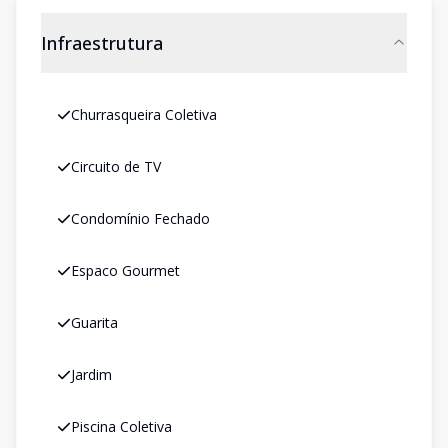
Infraestrutura
Churrasqueira Coletiva
Circuito de TV
Condomínio Fechado
Espaco Gourmet
Guarita
Jardim
Piscina Coletiva