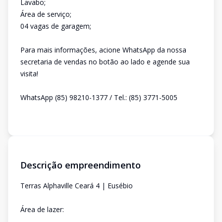
Lavabo;
Área de serviço;
04 vagas de garagem;
Para mais informações, acione WhatsApp da nossa
secretaria de vendas no botão ao lado e agende sua
visita!
WhatsApp (85) 98210-1377 / Tel.: (85) 3771-5005
Descrição empreendimento
Terras Alphaville Ceará 4 | Eusébio
Área de lazer: