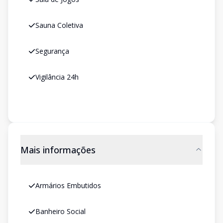
Sauna Coletiva
Segurança
Vigilância 24h
Mais informações
Armários Embutidos
Banheiro Social