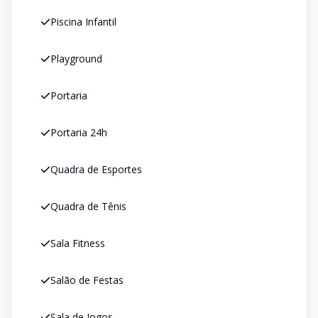
Piscina Infantil
Playground
Portaria
Portaria 24h
Quadra de Esportes
Quadra de Tênis
Sala Fitness
Salão de Festas
Sala de Jogos