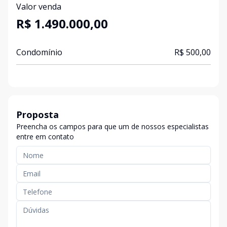
Valor venda
R$ 1.490.000,00
Condomínio
R$ 500,00
Proposta
Preencha os campos para que um de nossos especialistas
entre em contato