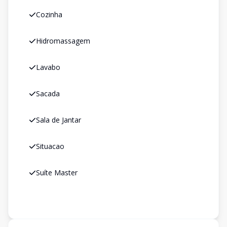
Cozinha
Hidromassagem
Lavabo
Sacada
Sala de Jantar
Situacao
Suíte Master