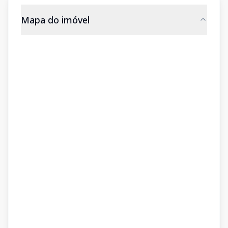
Mapa do imóvel