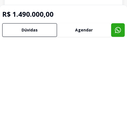
R$ 1.490.000,00
Dúvidas
Agendar