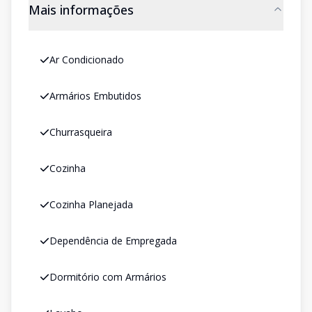
Mais informações
Ar Condicionado
Armários Embutidos
Churrasqueira
Cozinha
Cozinha Planejada
Dependência de Empregada
Dormitório com Armários