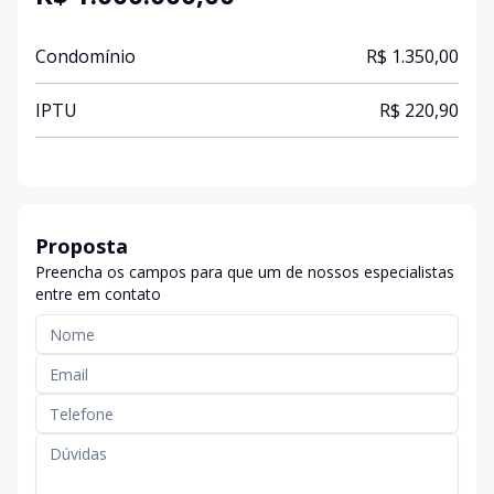
Condomínio
R$ 1.350,00
IPTU
R$ 220,90
Proposta
Preencha os campos para que um de nossos especialistas
entre em contato