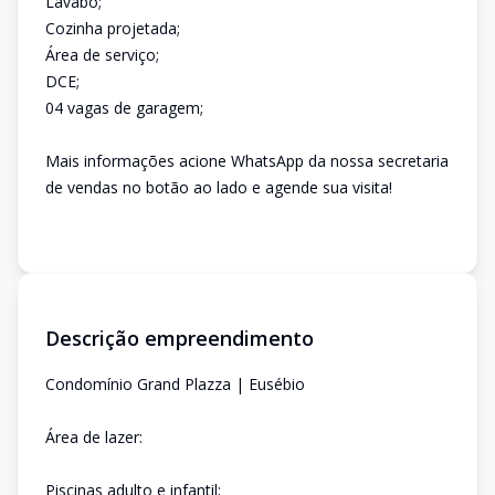
Lavabo;
Cozinha projetada;
Área de serviço;
DCE;
04 vagas de garagem;
Mais informações acione WhatsApp da nossa secretaria
de vendas no botão ao lado e agende sua visita!
Descrição empreendimento
Condomínio Grand Plazza | Eusébio
Área de lazer:
Piscinas adulto e infantil;