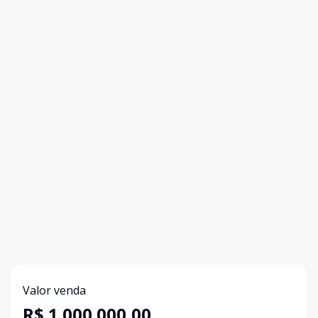
Valor venda
R$ 1.000.000,00