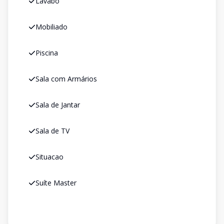
Lavabo
Mobiliado
Piscina
Sala com Armários
Sala de Jantar
Sala de TV
Situacao
Suíte Master