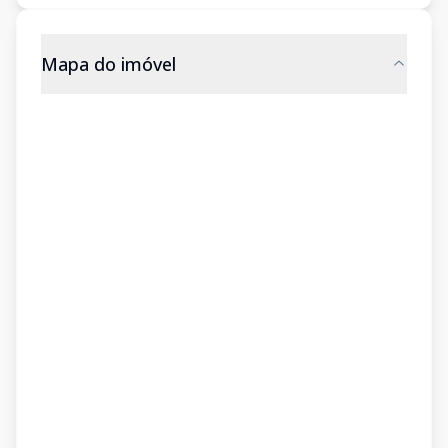
Mapa do imóvel