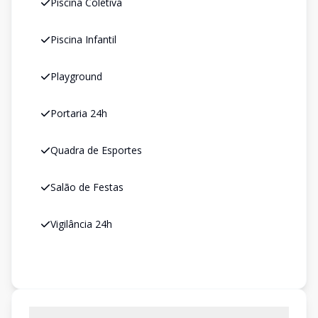
Piscina Coletiva
Piscina Infantil
Playground
Portaria 24h
Quadra de Esportes
Salão de Festas
Vigilância 24h