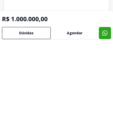
R$ 1.000.000,00
Dúvidas
Agendar