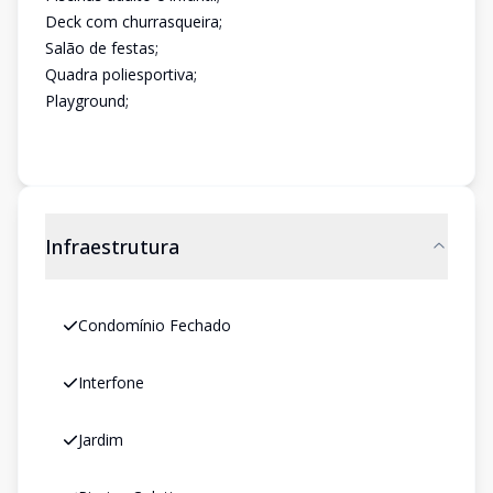
Deck com churrasqueira;
Salão de festas;
Quadra poliesportiva;
Playground;
Infraestrutura
Condomínio Fechado
Interfone
Jardim