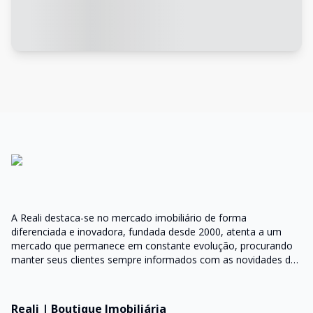
A Reali destaca-se no mercado imobiliário de forma
diferenciada e inovadora, fundada desde 2000, atenta a um
mercado que permanece em constante evolução, procurando
manter seus clientes sempre informados com as novidades do
mercado e orientações do setor
Reali | Boutique Imobiliária