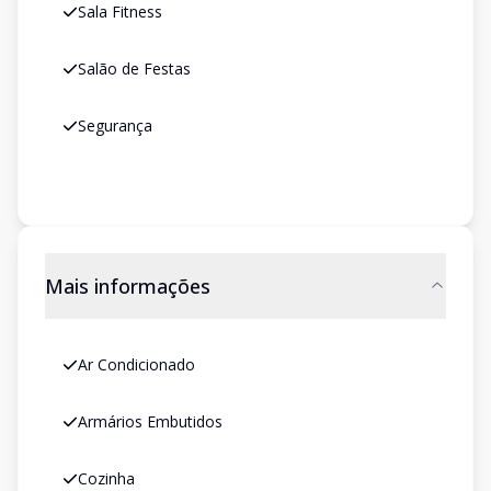
Sala Fitness
Salão de Festas
Segurança
Mais informações
Ar Condicionado
Armários Embutidos
Cozinha