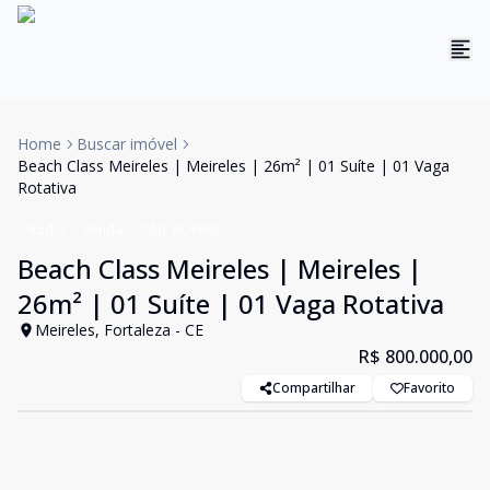
Home
Buscar imóvel
Beach Class Meireles | Meireles | 26m² | 01 Suíte | 01 Vaga
Rotativa
Studio
Venda
Cód:
RL4930
Beach Class Meireles | Meireles |
26m² | 01 Suíte | 01 Vaga Rotativa
Meireles, Fortaleza - CE
R$ 800.000,00
Compartilhar
Favorito