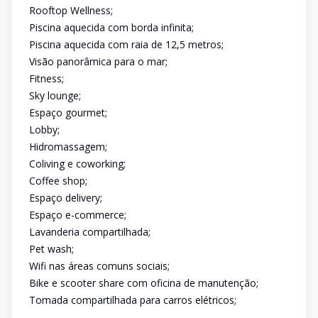
Rooftop Wellness;
Piscina aquecida com borda infinita;
Piscina aquecida com raia de 12,5 metros;
Visão panorâmica para o mar;
Fitness;
Sky lounge;
Espaço gourmet;
Lobby;
Hidromassagem;
Coliving e coworking;
Coffee shop;
Espaço delivery;
Espaço e-commerce;
Lavanderia compartilhada;
Pet wash;
Wifi nas áreas comuns sociais;
Bike e scooter share com oficina de manutenção;
Tomada compartilhada para carros elétricos;