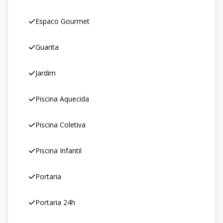
Espaco Gourmet
Guarita
Jardim
Piscina Aquecida
Piscina Coletiva
Piscina Infantil
Portaria
Portaria 24h