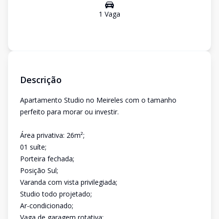
1
Vaga
Descrição
Apartamento Studio no Meireles com o tamanho
perfeito para morar ou investir.
Área privativa: 26m²;
01 suíte;
Porteira fechada;
Posição Sul;
Varanda com vista privilegiada;
Studio todo projetado;
Ar-condicionado;
Vaga de garagem rotativa;