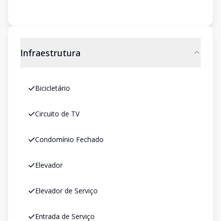
Infraestrutura
Bicicletário
Circuito de TV
Condomínio Fechado
Elevador
Elevador de Serviço
Entrada de Serviço