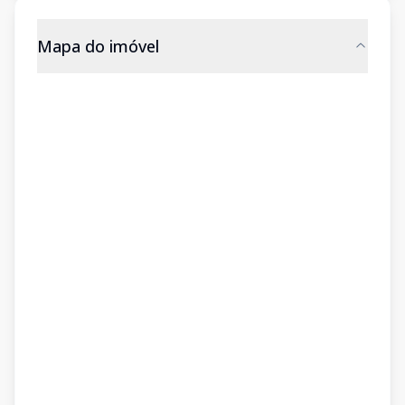
Mapa do imóvel