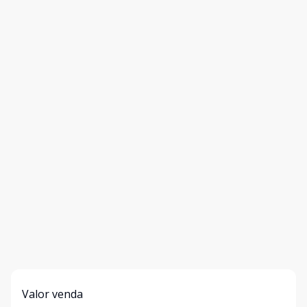
Valor venda