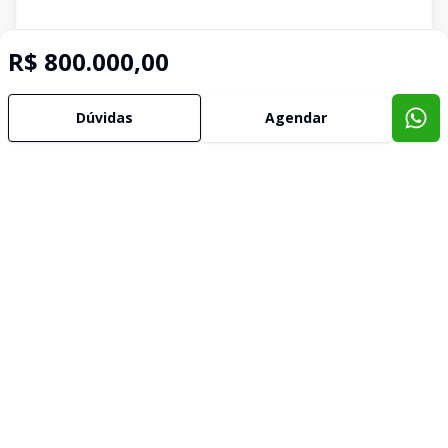
R$ 800.000,00
Dúvidas
Agendar