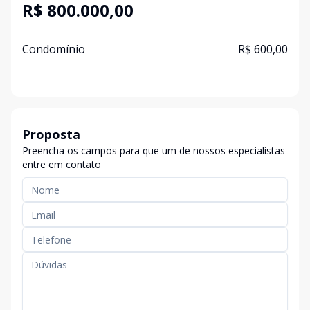
R$ 800.000,00
Condomínio
R$ 600,00
Proposta
Preencha os campos para que um de nossos especialistas
entre em contato