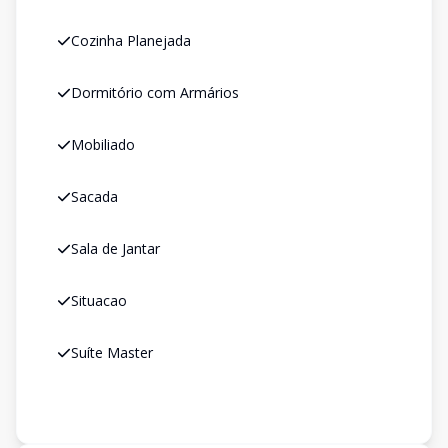
Cozinha Planejada
Dormitório com Armários
Mobiliado
Sacada
Sala de Jantar
Situacao
Suíte Master