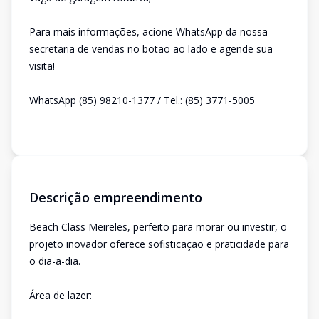
Para mais informações, acione WhatsApp da nossa
secretaria de vendas no botão ao lado e agende sua
visita!
WhatsApp (85) 98210-1377 / Tel.: (85) 3771-5005
Descrição empreendimento
Beach Class Meireles, perfeito para morar ou investir, o
projeto inovador oferece sofisticação e praticidade para
o dia-a-dia.
Área de lazer: