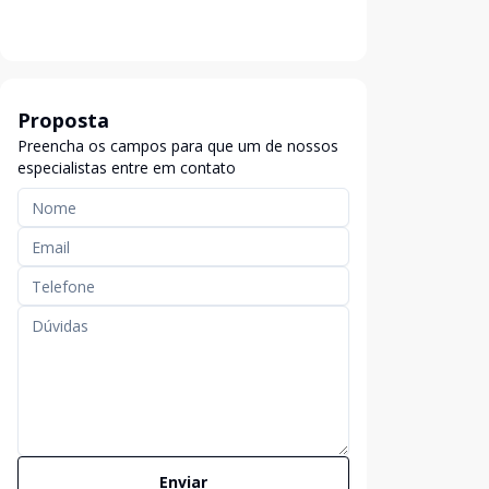
Proposta
Preencha os campos para que um de nossos
especialistas entre em contato
Enviar