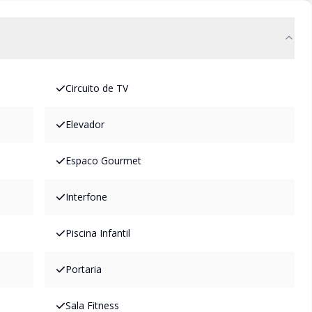
Circuito de TV
Elevador
Espaco Gourmet
Interfone
Piscina Infantil
Portaria
Sala Fitness