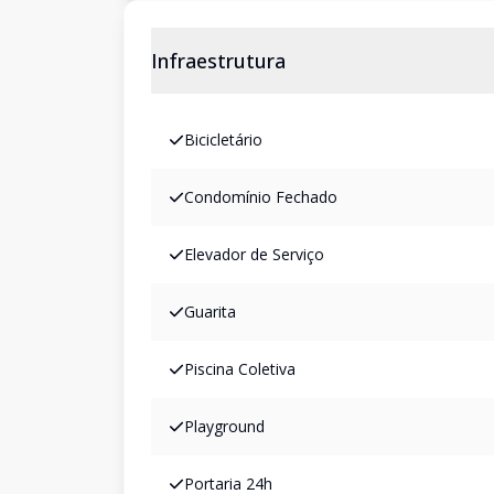
Infraestrutura
Bicicletário
Condomínio Fechado
Elevador de Serviço
Guarita
Piscina Coletiva
Playground
Portaria 24h