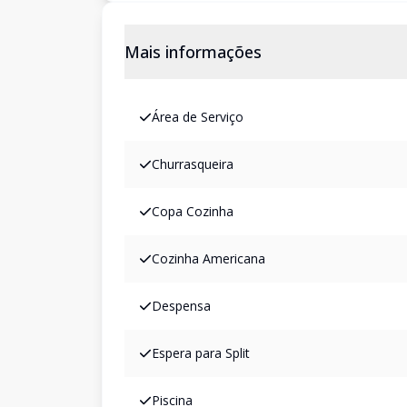
Mais informações
Área de Serviço
Churrasqueira
Copa Cozinha
Cozinha Americana
Despensa
Espera para Split
Piscina