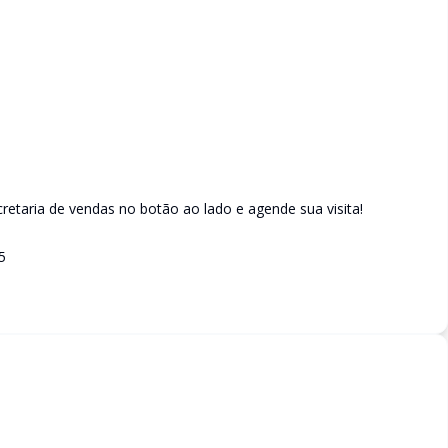
etaria de vendas no botão ao lado e agende sua visita!
5