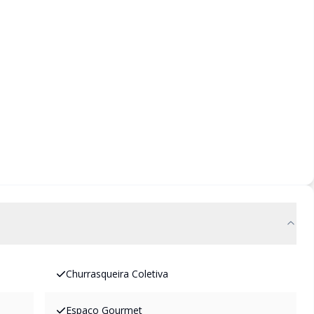
Churrasqueira Coletiva
Espaco Gourmet