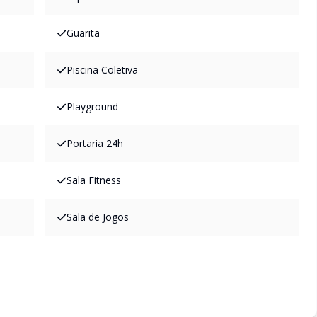
Guarita
Piscina Coletiva
Playground
Portaria 24h
Sala Fitness
Sala de Jogos