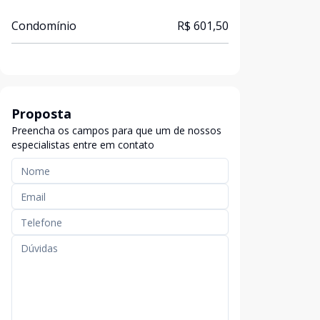
Condomínio
R$ 601,50
Proposta
Preencha os campos para que um de nossos
especialistas entre em contato