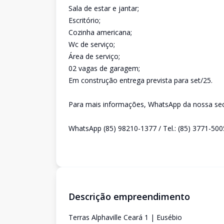
Sala de estar e jantar;
Escritório;
Cozinha americana;
Wc de serviço;
Área de serviço;
02 vagas de garagem;
Em construção entrega prevista para set/25.
Para mais informações, WhatsApp da nossa secr
WhatsApp (85) 98210-1377 / Tel.: (85) 3771-500
Descrição empreendimento
Terras Alphaville Ceará 1 | Eusébio