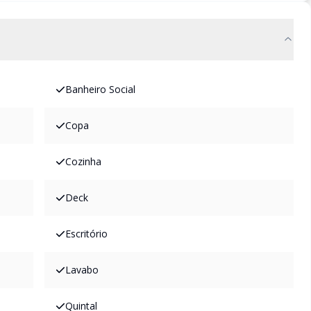
Banheiro Social
Copa
Cozinha
Deck
Escritório
Lavabo
Quintal