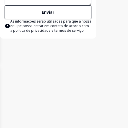
Enviar
As informações serão utilizadas para que a nossa
equipe possa entrar em contato de acordo com
a
política de privacidade e termos de serviço