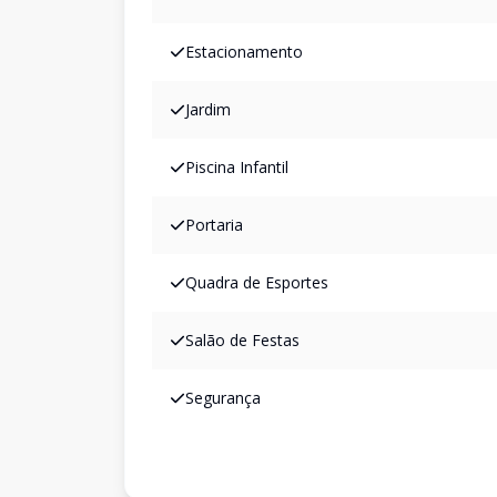
Estacionamento
Jardim
Piscina Infantil
Portaria
Quadra de Esportes
Salão de Festas
Segurança