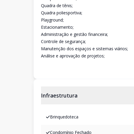
Quadra de tênis;
Quadra poliesportiva;
Playground;
Estacionamento;
Administração e gestão financeira;
Controle de segurança;
Manutenção dos espaços e sistemas viários;
Análise e aprovação de projetos;
Infraestrutura
Brinquedoteca
Condomínio Fechado